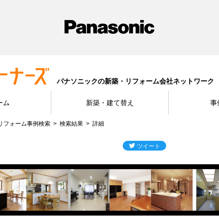
パナソニックの新築・リフォーム会社ネットワーク
ーム
新築・建て替え
事
リフォーム事例検索
検索結果
詳細