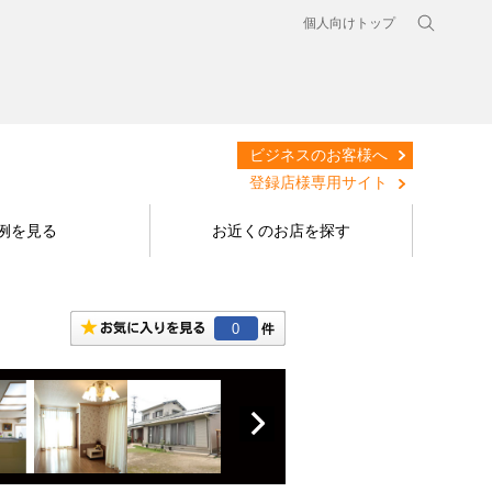
個人向けトップ
ビジネスのお客様へ
登録店様専用サイト
例を見る
お近くのお店を探す
0