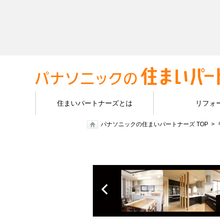
住まいパートナーズとは
リフォ
パナソニックの住まいパートナーズ TOP