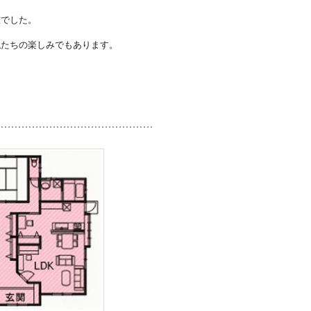
確でした。
私たちの楽しみでもあります。