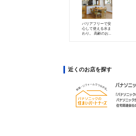
バリアフリーで安
心して使える水ま
わり。 高齢のお...
近くのお店を探す