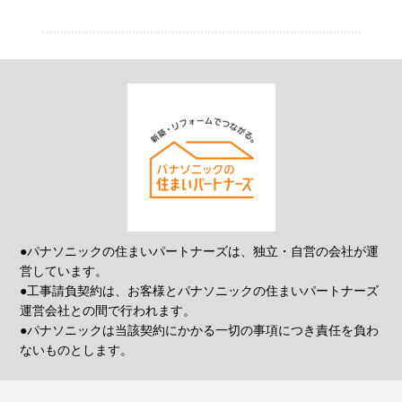
●パナソニックの住まいパートナーズは、独立・自営の会社が運
営しています。
●工事請負契約は、お客様とパナソニックの住まいパートナーズ
運営会社との間で行われます。
●パナソニックは当該契約にかかる一切の事項につき責任を負わ
ないものとします。