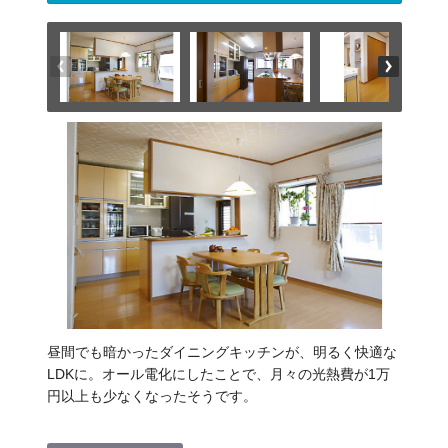
昼間でも暗かったダイニングキッチンが、明るく快適な
LDKに。オール電化にしたことで、月々の光熱費が1万
円以上も少なくなったそうです。