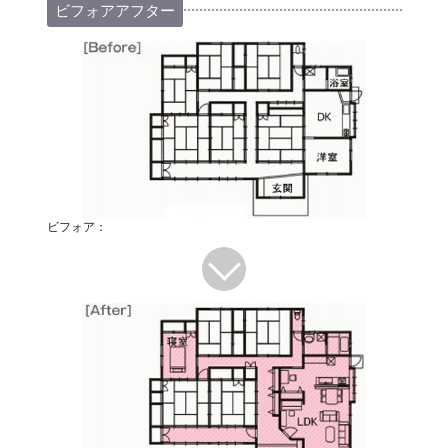
ビフォアアフター
ビフォア：