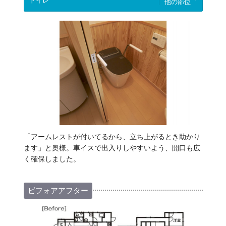
他の部位
「アームレストが付いてるから、立ち上がるとき助かり
ます」と奥様。車イスで出入りしやすいよう、開口も広
く確保しました。
ビフォアアフター