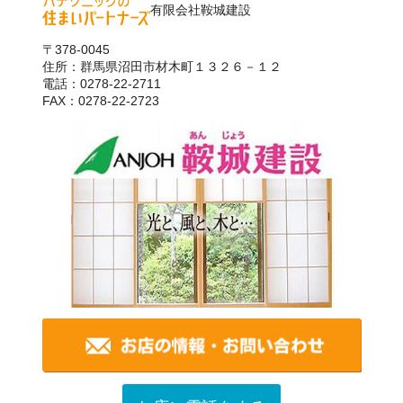
有限会社鞍城建設
〒378-0045
住所：群馬県沼田市材木町１３２６－１２
電話：0278-22-2711
FAX：0278-22-2723