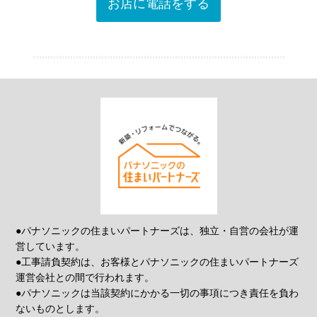
お店に電話をする
●パナソニックの住まいパートナーズは、独立・自営の会社が運
営しています。
●工事請負契約は、お客様とパナソニックの住まいパートナーズ
運営会社との間で行われます。
●パナソニックは当該契約にかかる一切の事項につき責任を負わ
ないものとします。