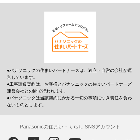
●パナソニックの住まいパートナーズは、独立・自営の会社が運
営しています。
●工事請負契約は、お客様とパナソニックの住まいパートナーズ
運営会社との間で行われます。
●パナソニックは当該契約にかかる一切の事項につき責任を負わ
ないものとします。
Panasonicの住まい・くらし SNSアカウント