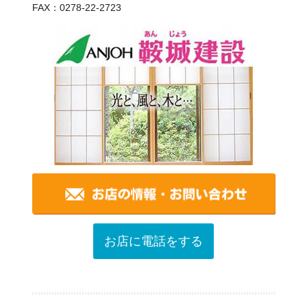
FAX：0278-22-2723
お店に電話をする