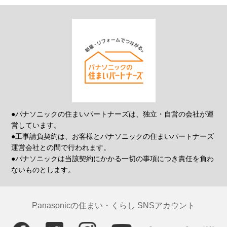
●パナソニックの住まいパートナーズは、独立・自営の会社が運
営しています。
●工事請負契約は、お客様とパナソニックの住まいパートナーズ
運営会社との間で行われます。
●パナソニックは当該契約にかかる一切の事項につき責任を負わ
ないものとします。
Panasonicの住まい・くらし SNSアカウント