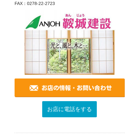
FAX：0278-22-2723
お店に電話をする