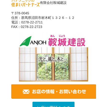
有限会社鞍城建設
〒378-0045
住所：群馬県沼田市材木町１３２６－１２
電話：0278-22-2711
FAX：0278-22-2723