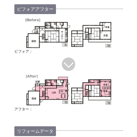
ビフォアアフター
ビフォア：
アフター：
リフォームデータ