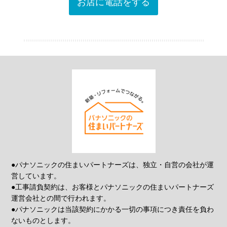
お店に電話をする
●パナソニックの住まいパートナーズは、独立・自営の会社が運
営しています。
●工事請負契約は、お客様とパナソニックの住まいパートナーズ
運営会社との間で行われます。
●パナソニックは当該契約にかかる一切の事項につき責任を負わ
ないものとします。