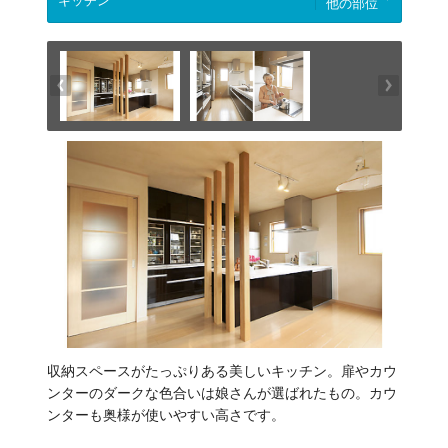
他の部位
収納スペースがたっぷりある美しいキッチン。扉やカウ
ンターのダークな色合いは娘さんが選ばれたもの。カウ
ンターも奥様が使いやすい高さです。