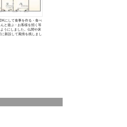
DKにして食事を作る・食べ
ゃんと遊ぶ・お客様を招く等
るようにしました。仏間や床
室に新設して風情を残しまし