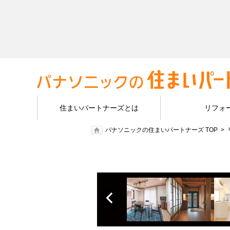
住まいパートナーズとは
リフォ
パナソニックの住まいパートナーズ TOP