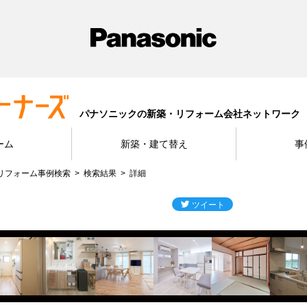
パナソニックの新築・リフォーム会社ネットワーク
ーム
新築・建て替え
事
リフォーム事例検索
検索結果
詳細