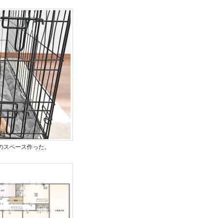
のスペース作った。