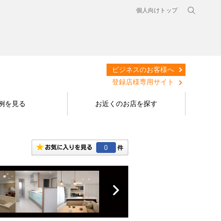
個人向けトップ
ビジネスのお客様へ
登録店様専用サイト
例を見る
お近くのお店を探す
0