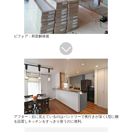
ビフォア：和室解体後
アフター：右に見えているのはパントリーで奥行きが深くL型に棚
を設置しキッチンをすっきり使うのに便利。