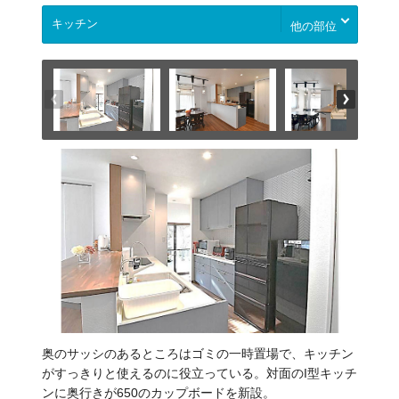
他の部位
奥のサッシのあるところはゴミの一時置場で、キッチン
がすっきりと使えるのに役立っている。対面のI型キッチ
ンに奥行きが650のカップボードを新設。