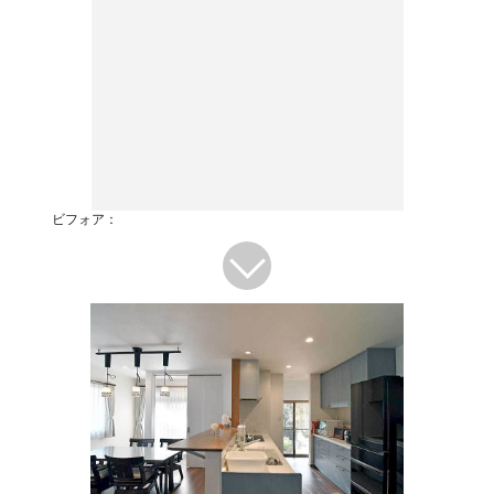
ビフォア：