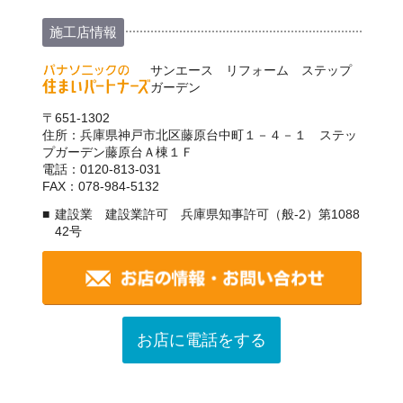
施工店情報
サンエース リフォーム ステップ
ガーデン
〒651-1302
住所：兵庫県神戸市北区藤原台中町１－４－１ ステッ
プガーデン藤原台Ａ棟１Ｆ
電話：0120-813-031
FAX：078-984-5132
建設業 建設業許可 兵庫県知事許可（般-2）第1088
42号
お店に電話をする