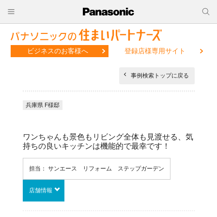
ビジネスのお客様へ
登録店様専用サイト
事例検索トップに戻る
兵庫県 F様邸
ワンちゃんも景色もリビング全体も見渡せる、気
持ちの良いキッチンは機能的で最幸です！
担当： サンエース リフォーム ステップガーデン
店舗情報