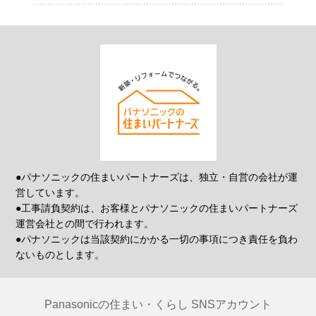
●パナソニックの住まいパートナーズは、独立・自営の会社が運
営しています。
●工事請負契約は、お客様とパナソニックの住まいパートナーズ
運営会社との間で行われます。
●パナソニックは当該契約にかかる一切の事項につき責任を負わ
ないものとします。
Panasonicの住まい・くらし SNSアカウント