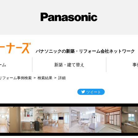
パナソニックの新築・リフォーム会社ネットワーク
ーム
新築・建て替え
事
リフォーム事例検索
検索結果
詳細