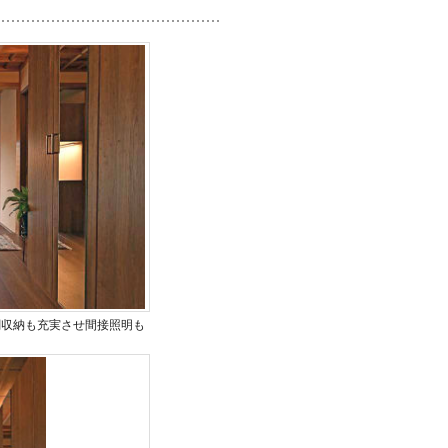
関収納も充実させ間接照明も