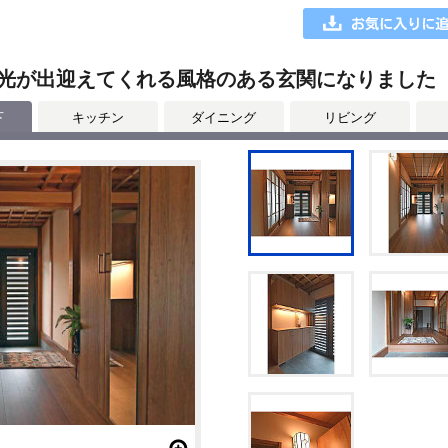
光が出迎えてくれる風格のある玄関になりました
下
キッチン
ダイニング
リビング