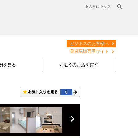
個人向けトップ
ビジネスのお客様へ
登録店様専用サイト
例を見る
お近くのお店を探す
0