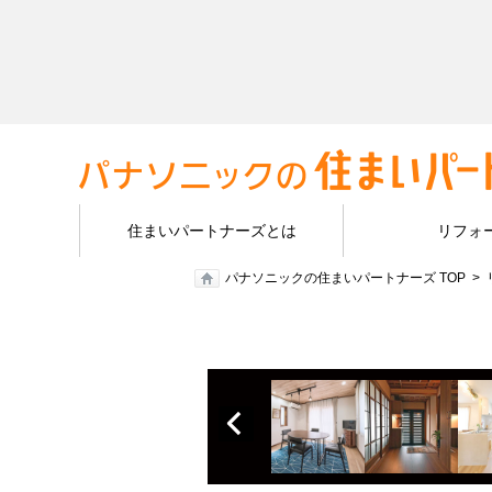
住まいパートナーズとは
リフォ
パナソニックの住まいパートナーズ TOP