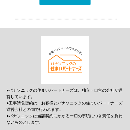
●パナソニックの住まいパートナーズは、独立・自営の会社が運
営しています。
●工事請負契約は、お客様とパナソニックの住まいパートナーズ
運営会社との間で行われます。
●パナソニックは当該契約にかかる一切の事項につき責任を負わ
ないものとします。