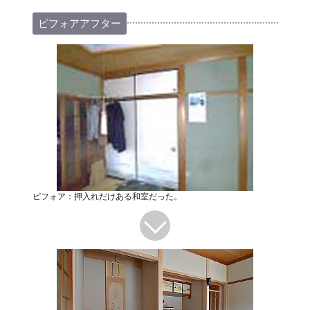
ビフォアアフター
ビフォア：押入れだけある和室だった。