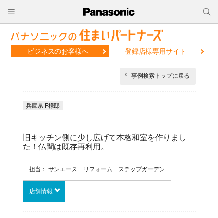
ビジネスのお客様へ
登録店様専用サイト
事例検索トップに戻る
兵庫県 F様邸
旧キッチン側に少し広げて本格和室を作りまし
た！仏間は既存再利用。
担当： サンエース リフォーム ステップガーデン
店舗情報