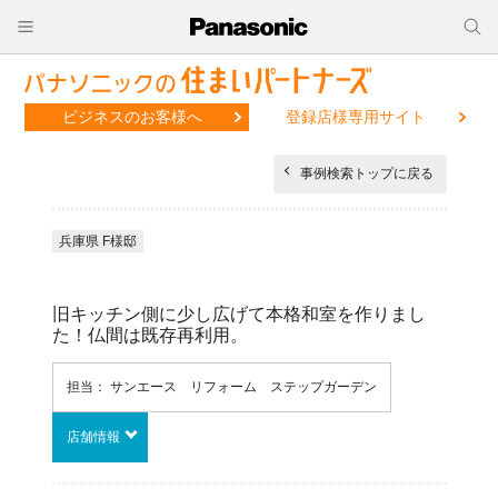
ビジネスのお客様へ
登録店様専用サイト
事例検索トップに戻る
兵庫県 F様邸
旧キッチン側に少し広げて本格和室を作りまし
た！仏間は既存再利用。
担当： サンエース リフォーム ステップガーデン
店舗情報