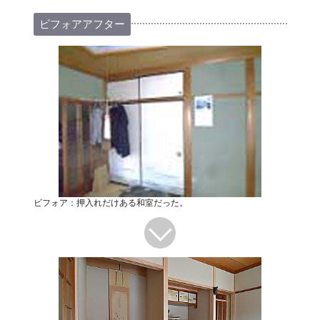
ビフォアアフター
ビフォア：押入れだけある和室だった。