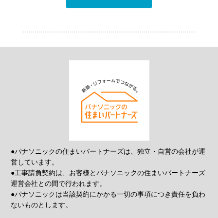
●パナソニックの住まいパートナーズは、独立・自営の会社が運
営しています。
●工事請負契約は、お客様とパナソニックの住まいパートナーズ
運営会社との間で行われます。
●パナソニックは当該契約にかかる一切の事項につき責任を負わ
ないものとします。