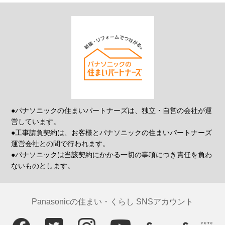
●パナソニックの住まいパートナーズは、独立・自営の会社が運
営しています。
●工事請負契約は、お客様とパナソニックの住まいパートナーズ
運営会社との間で行われます。
●パナソニックは当該契約にかかる一切の事項につき責任を負わ
ないものとします。
Panasonicの住まい・くらし SNSアカウント