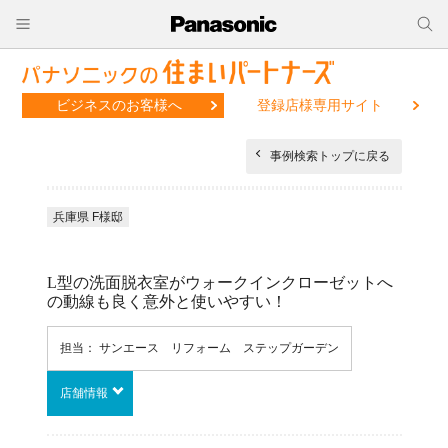
ビジネスのお客様へ
登録店様専用サイト
事例検索トップに戻る
兵庫県 F様邸
L型の洗面脱衣室がウォークインクローゼットへ
の動線も良く意外と使いやすい！
担当： サンエース リフォーム ステップガーデン
店舗情報