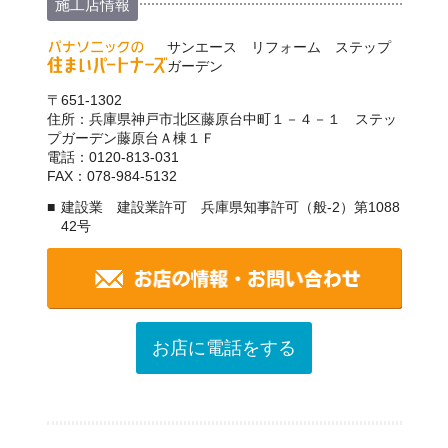
施工店情報
サンエース リフォーム ステップ
ガーデン
〒651-1302
住所：兵庫県神戸市北区藤原台中町１－４－１ ステッ
プガーデン藤原台Ａ棟１Ｆ
電話：0120-813-031
FAX：078-984-5132
建設業 建設業許可 兵庫県知事許可（般-2）第1088
42号
お店に電話をする