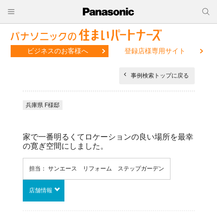
ビジネスのお客様へ
登録店様専用サイト
事例検索トップに戻る
兵庫県 F様邸
家で一番明るくてロケーションの良い場所を最幸
の寛ぎ空間にしました。
担当： サンエース リフォーム ステップガーデン
店舗情報