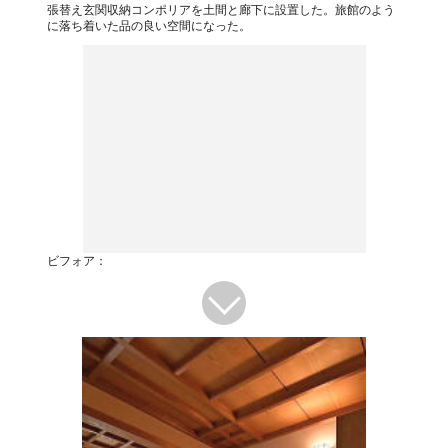
張替え玄関収納コンポリアを土間と廊下に設置した。旅館のよう
に落ち着いた品の良い空間になった。
ビフォア：