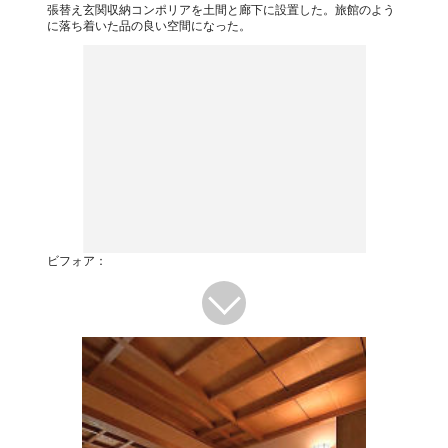
張替え玄関収納コンポリアを土間と廊下に設置した。旅館のよう
に落ち着いた品の良い空間になった。
ビフォア：