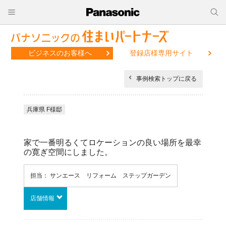
ビジネスのお客様へ
登録店様専用サイト
事例検索トップに戻る
兵庫県 F様邸
家で一番明るくてロケーションの良い場所を最幸
の寛ぎ空間にしました。
担当： サンエース リフォーム ステップガーデン
店舗情報