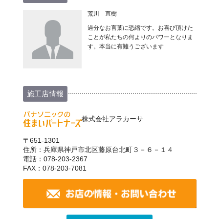
荒川 直樹
過分なお言葉に恐縮です。お喜び頂けた
ことが私たちの何よりのパワーとなりま
す。本当に有難うございます
施工店情報
株式会社アラカーサ
〒651-1301
住所：兵庫県神戸市北区藤原台北町３－６－１４
電話：078-203-2367
FAX：078-203-7081