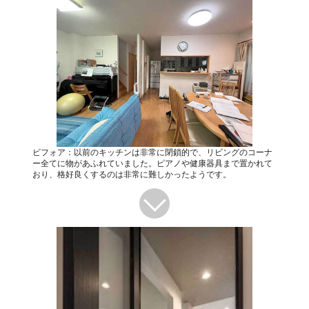
ビフォア：以前のキッチンは非常に閉鎖的で、リビングのコーナ
ー全てに物があふれていました。ピアノや健康器具まで置かれて
おり、格好良くするのは非常に難しかったようです。