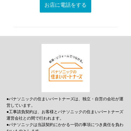
お店に電話をする
●パナソニックの住まいパートナーズは、独立・自営の会社が運
営しています。
●工事請負契約は、お客様とパナソニックの住まいパートナーズ
運営会社との間で行われます。
●パナソニックは当該契約にかかる一切の事項につき責任を負わ
ないものとします。