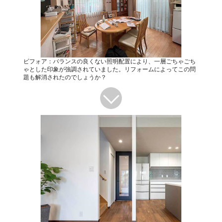
ビフォア：バランスの良くない照明配置により、一層ごちゃごち
ゃとした印象が強調されていました。リフォームによってこの問
題も解消されたのでしょうか？