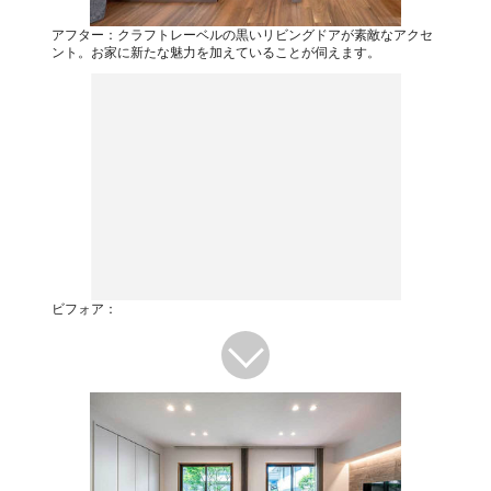
アフター：クラフトレーベルの黒いリビングドアが素敵なアクセ
ント。お家に新たな魅力を加えていることが伺えます。
ビフォア：