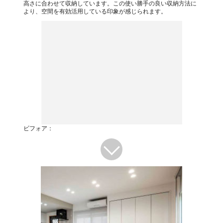
高さに合わせて収納しています。この使い勝手の良い収納方法に
より、空間を有効活用している印象が感じられます。
ビフォア：