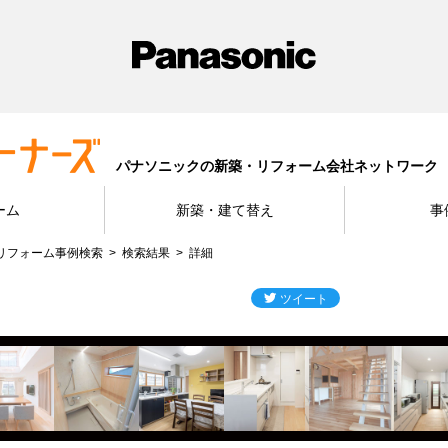
パナソニックの新築・リフォーム会社ネットワーク
ーム
新築・建て替え
事
リフォーム事例検索
検索結果
詳細