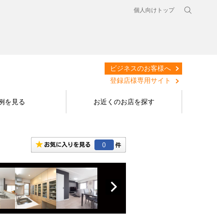
個人向けトップ
ビジネスのお客様へ
登録店様専用サイト
例を見る
お近くのお店を探す
0