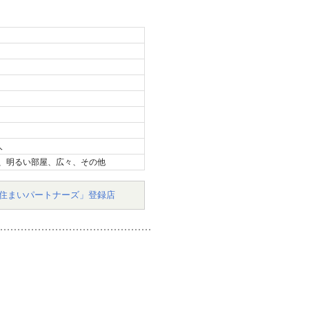
人
、明るい部屋、広々、その他
住まいパートナーズ」登録店