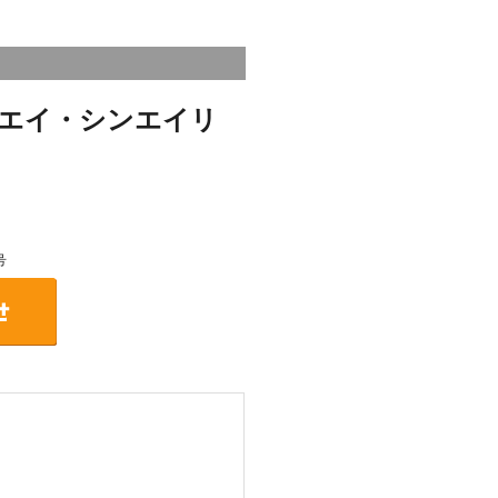
エイ・シンエイリ
号