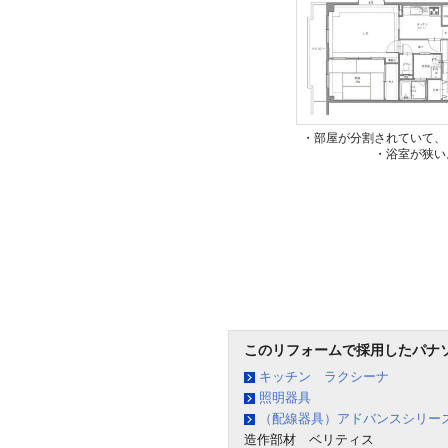
・部屋が分割されていて、
・浴室が狭い
このリフォームで採用したパナ
キッチン ラクシーナ
照明器具
（配線器具）アドバンスシリー
造作部材 ベリティス