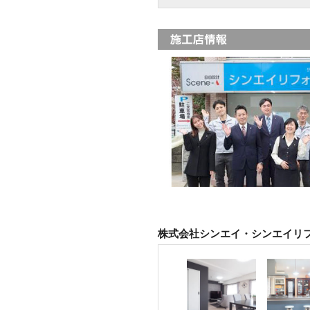
株式会社シンエイ・シンエイリ