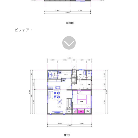
ビフォア：