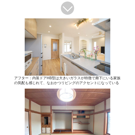
アフター：内装ドアHB型は大きいガラスが特徴で廊下にいる家族
の気配も感じれて、なおかつリビングのアクセントになっている