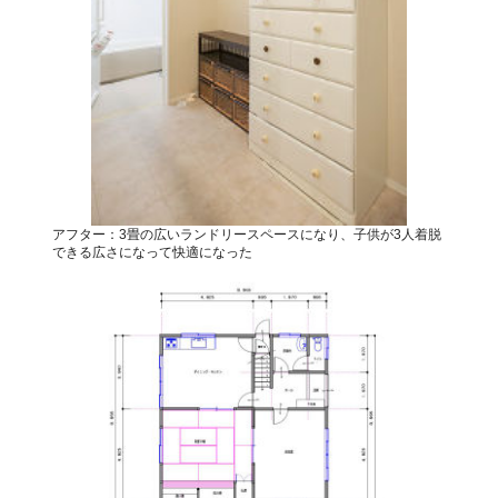
アフター：3畳の広いランドリースペースになり、子供が3人着脱
できる広さになって快適になった