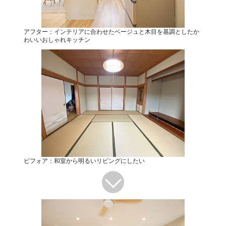
アフター：インテリアに合わせたベージュと木目を基調としたか
わいいおしゃれキッチン
ビフォア：和室から明るいリビングにしたい