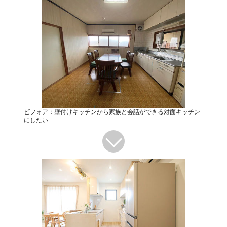
ビフォア：壁付けキッチンから家族と会話ができる対面キッチン
にしたい