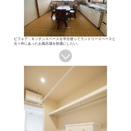
ビフォア：キッチンスペースを半分使ってランドリースペースと
元々外にあったお風呂場を快適にしたい。