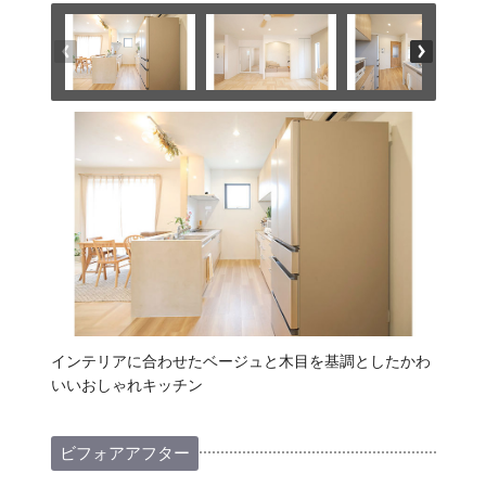
インテリアに合わせたベージュと木目を基調としたかわ
いいおしゃれキッチン
ビフォアアフター