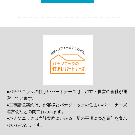
●パナソニックの住まいパートナーズは、独立・自営の会社が運
営しています。
●工事請負契約は、お客様とパナソニックの住まいパートナーズ
運営会社との間で行われます。
●パナソニックは当該契約にかかる一切の事項につき責任を負わ
ないものとします。