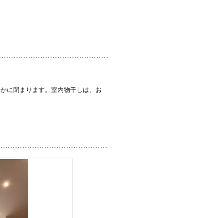
静かに閉まります。室内物干しは、お