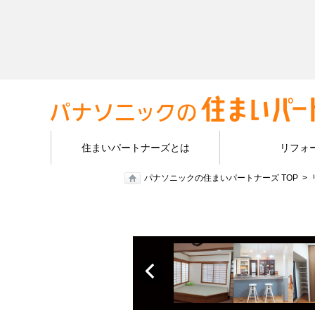
住まいパートナーズとは
リフォ
パナソニックの住まいパートナーズ TOP