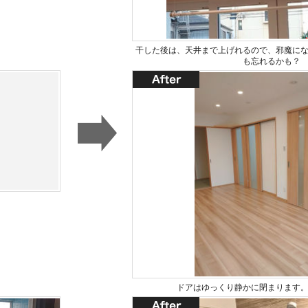
干した後は、天井まで上げれるので、邪魔に
も忘れるかも？
ドアはゆっくり静かに閉まります