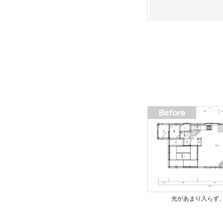
光があまり入らず