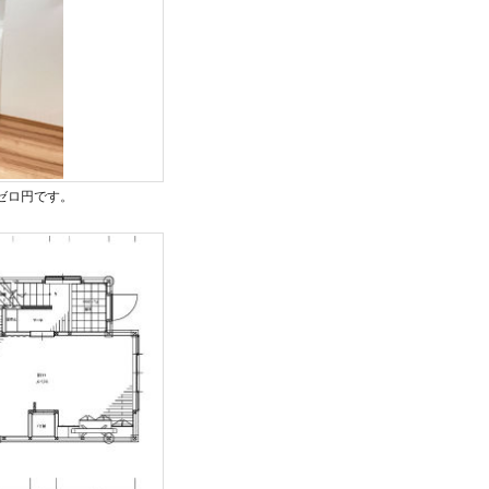
ゼロ円です。