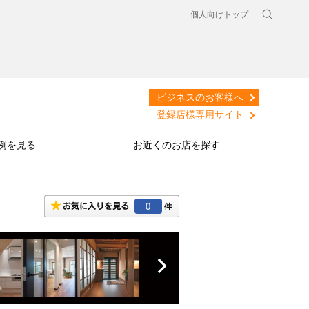
個人向けトップ
ビジネスのお客様へ
登録店様専用サイト
例を見る
お近くのお店を探す
0