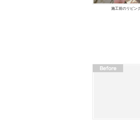
施工前のリビン