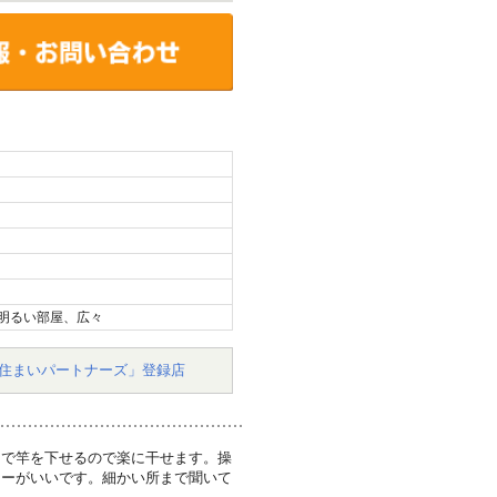
明るい部屋、広々
住まいパートナーズ」登録店
まで竿を下せるので楽に干せます。操
ラーがいいです。細かい所まで聞いて