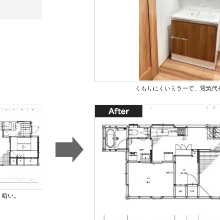
くもりにくいミラーで、電気代
、暗い。