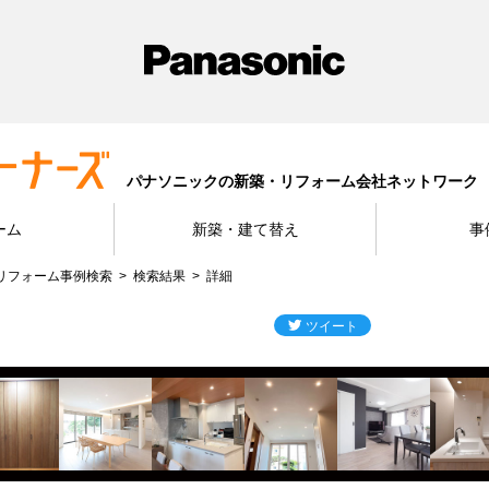
パナソニックの新築・リフォーム会社ネットワーク
ーム
新築・建て替え
事
リフォーム事例検索
検索結果
詳細