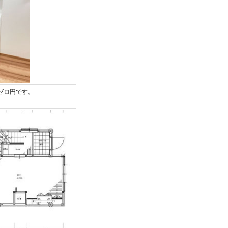
ゼロ円です。