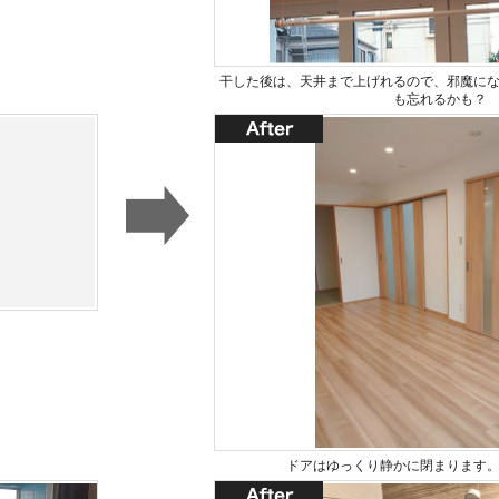
干した後は、天井まで上げれるので、邪魔に
も忘れるかも？
ドアはゆっくり静かに閉まります