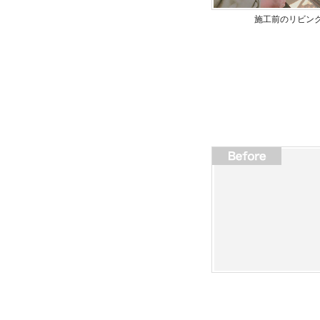
施工前のリビン