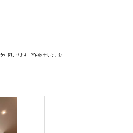
静かに閉まります。室内物干しは、お