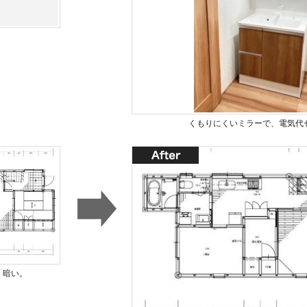
くもりにくいミラーで、電気代
、暗い。