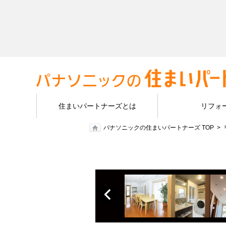
住まいパートナーズとは
リフォ
パナソニックの住まいパートナーズ TOP