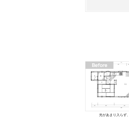
光があまり入らず