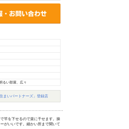
明るい部屋、広々
住まいパートナーズ」登録店
まで竿を下せるので楽に干せます。操
ラーがいいです。細かい所まで聞いて