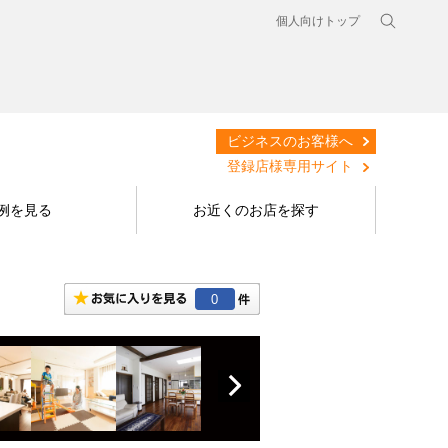
個人向けトップ
ビジネスのお客様へ
登録店様専用サイト
例を見る
お近くのお店を探す
0