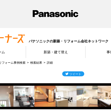
パナソニックの新築・リフォーム会社ネットワーク
ーム
新築・建て替え
事
リフォーム事例検索
検索結果
詳細