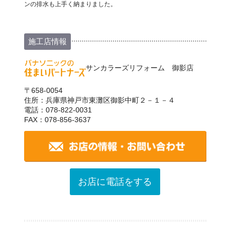
ンの排水も上手く納まりました。
施工店情報
サンカラーズリフォーム 御影店
〒658-0054
住所：兵庫県神戸市東灘区御影中町２－１－４
電話：078-822-0031
FAX：078-856-3637
お店に電話をする