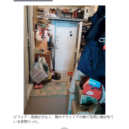
ビフォア：収納が少なく、靴やアウトドアの物で玄関に物が出て
いる状態だった。