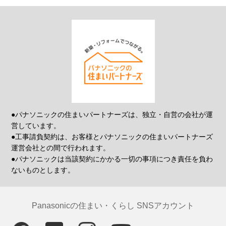
●パナソニックの住まいパートナーズは、独立・自営の会社が運
営しています。
●工事請負契約は、お客様とパナソニックの住まいパートナーズ
運営会社との間で行われます。
●パナソニックは当該契約にかかる一切の事項につき責任を負わ
ないものとします。
Panasonicの住まい・くらし SNSアカウント