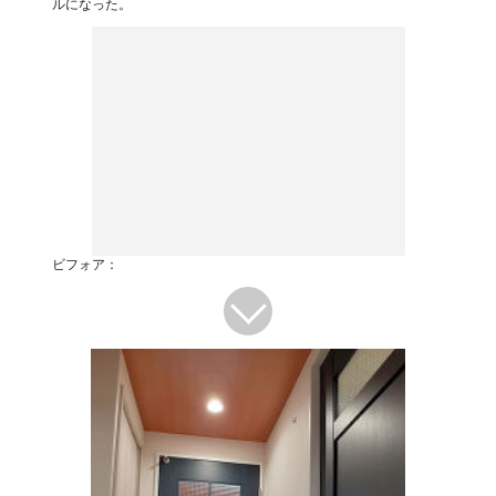
ルになった。
ビフォア：