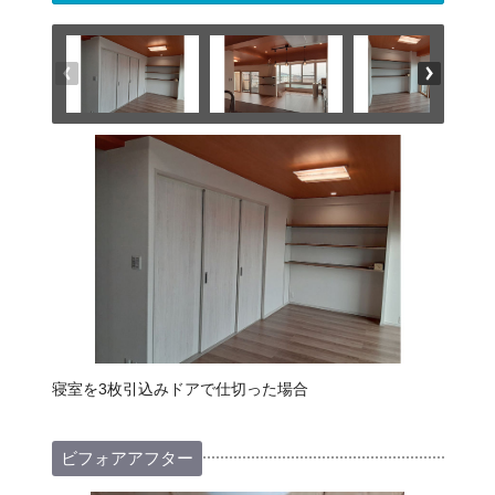
寝室を3枚引込みドアで仕切った場合
ビフォアアフター