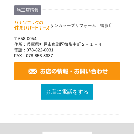
施工店情報
サンカラーズリフォーム 御影店
〒658-0054
住所：兵庫県神戸市東灘区御影中町２－１－４
電話：078-822-0031
FAX：078-856-3637
お店に電話をする