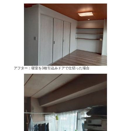
アフター：寝室を3枚引込みドアで仕切った場合