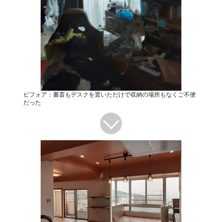
ビフォア：書斎もデスクを置いただけで収納の場所もなくご不便
だった