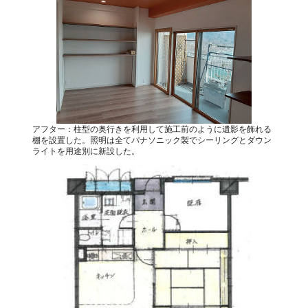
アフター：柱型の奥行きを利用して施工前のように遺影を飾れる
棚を設置した。照明は全てパナソニック製でシーリングとダウン
ライトを用途別に新設した。