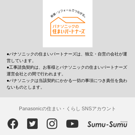
●パナソニックの住まいパートナーズは、独立・自営の会社が運
営しています。
●工事請負契約は、お客様とパナソニックの住まいパートナーズ
運営会社との間で行われます。
●パナソニックは当該契約にかかる一切の事項につき責任を負わ
ないものとします。
Panasonicの住まい・くらし SNSアカウント