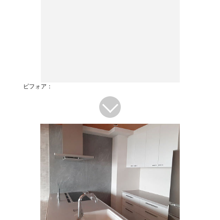
ビフォア：