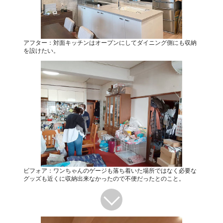
アフター：対面キッチンはオープンにしてダイニング側にも収納
を設けたい。
ビフォア：ワンちゃんのゲージも落ち着いた場所ではなく必要な
グッズも近くに収納出来なかったので不便だったとのこと。