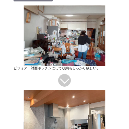
ビフォア：対面キッチンにして収納もしっかり欲しい。