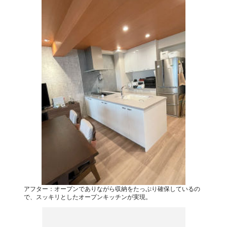
アフター：オープンでありながら収納をたっぷり確保しているの
で、スッキリとしたオープンキッチンが実現。