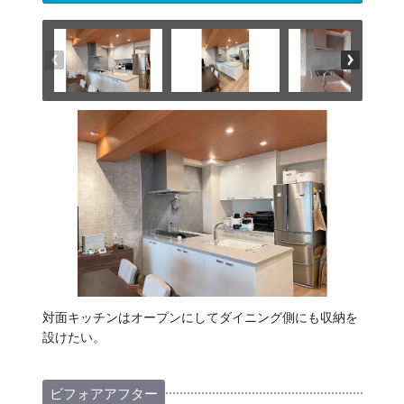
対面キッチンはオープンにしてダイニング側にも収納を
設けたい。
ビフォアアフター