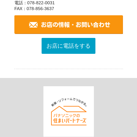
電話：078-822-0031
FAX：078-856-3637
お店に電話をする