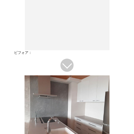
ビフォア：