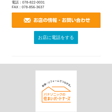
電話：078-822-0031
FAX：078-856-3637
お店に電話をする