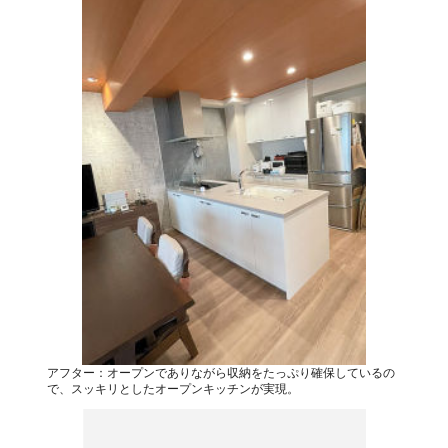
アフター：オープンでありながら収納をたっぷり確保しているの
で、スッキリとしたオープンキッチンが実現。