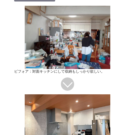
ビフォア：対面キッチンにして収納もしっかり欲しい。