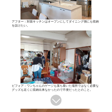
アフター：対面キッチンはオープンにしてダイニング側にも収納
を設けたい。
ビフォア：ワンちゃんのゲージも落ち着いた場所ではなく必要な
グッズも近くに収納出来なかったので不便だったとのこと。