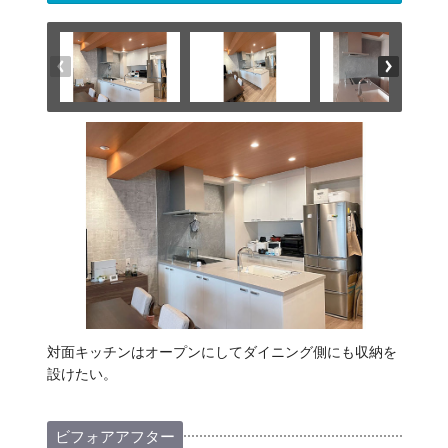
対面キッチンはオープンにしてダイニング側にも収納を
設けたい。
ビフォアアフター