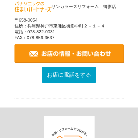
サンカラーズリフォーム 御影店
〒658-0054
住所：兵庫県神戸市東灘区御影中町２－１－４
電話：078-822-0031
FAX：078-856-3637
お店に電話をする