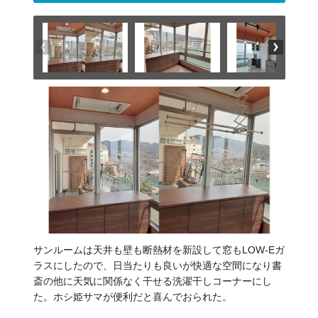
サンルームは天井も壁も断熱材を新設して窓もLOW-Eガ
ラスにしたので、日当たりも良いが快適な空間になり書
斎の他に天気に関係なく干せる洗濯干しコーナーにし
た。ホシ姫サマが便利だと喜んでおられた。