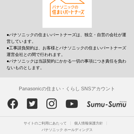
●パナソニックの住まいパートナーズは、独立・自営の会社が運
営しています。
●工事請負契約は、お客様とパナソニックの住まいパートナーズ
運営会社との間で行われます。
●パナソニックは当該契約にかかる一切の事項につき責任を負わ
ないものとします。
Panasonicの住まい・くらし SNSアカウント
サイトのご利用にあたって
個人情報保護方針
パナソニック ホールディングス