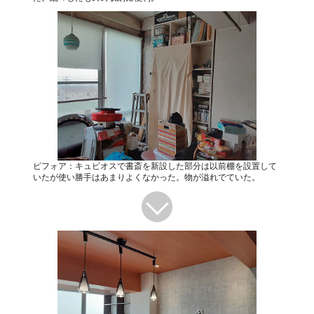
ビフォア：キュビオスで書斎を新設した部分は以前棚を設置して
いたが使い勝手はあまりよくなかった。物が溢れでていた。