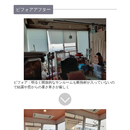
ビフォアアフター
ビフォア：明るく開放的なサンルームも断熱材が入っていないの
で結露や窓からの暑さ寒さが厳しく