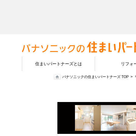
住まいパートナーズとは
リフォ
パナソニックの住まいパートナーズ TOP