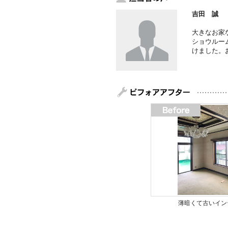
吉田 誠
大きなお家
ショウルー
けました。
薄暗くて古いイン