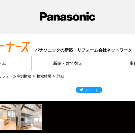
パナソニックの新築・リフォーム会社ネットワーク
ーム
新築・建て替え
事
リフォーム事例検索
検索結果
詳細