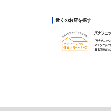
近くのお店を探す