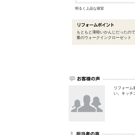
明るく上品な寝室
もともと薄暗いかんじだったの
量のウォークインクローゼット
リフォーム
い。キッチ