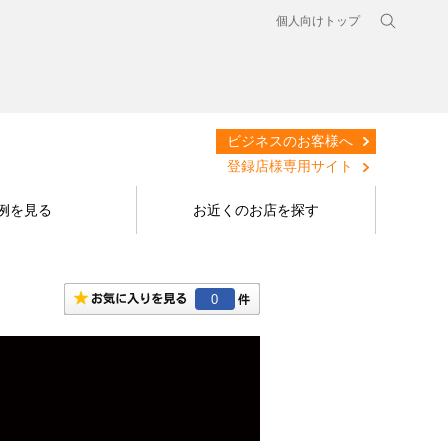
個人向けトップ
ビジネスのお客様へ
登録店様専用サイト
例を見る
お近くのお店を探す
0