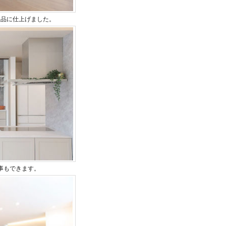
上品に仕上げました。
事もできます。