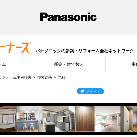
パナソニックの新築・リフォーム会社ネットワーク
ーム
新築・建て替え
事
リフォーム事例検索
検索結果
詳細