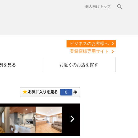
個人向けトップ
ビジネスのお客様へ
登録店様専用サイト
例を見る
お近くのお店を探す
0