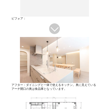
ビフォア：
アフター：ダイニングと一体で使えるキッチン。奥に見えている
アーチ開口の奥は食品庫となっています。