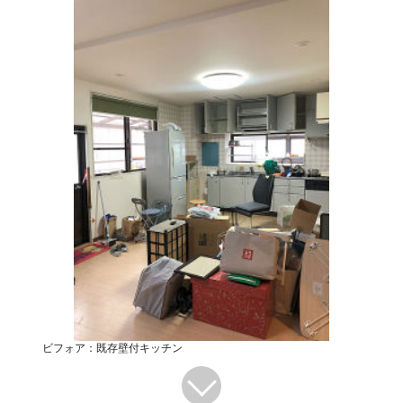
ビフォア：既存壁付キッチン