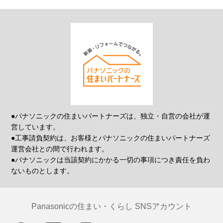
●パナソニックの住まいパートナーズは、独立・自営の会社が運
営しています。
●工事請負契約は、お客様とパナソニックの住まいパートナーズ
運営会社との間で行われます。
●パナソニックは当該契約にかかる一切の事項につき責任を負わ
ないものとします。
Panasonicの住まい・くらし SNSアカウント