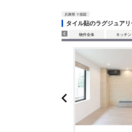
兵庫県 Ｙ様邸
タイル貼のラグジュアリ
物件全体
キッチン