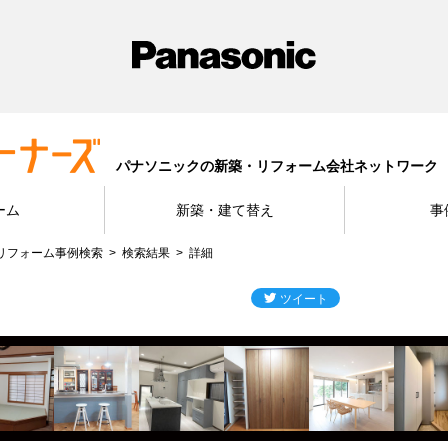
パナソニックの新築・リフォーム会社ネットワーク
ーム
新築・建て替え
事
リフォーム事例検索
検索結果
詳細