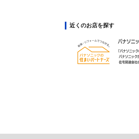
近くのお店を探す