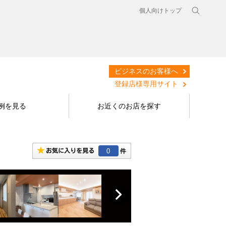
個人向けトップ
ビジネスのお客様へ
登録店様専用サイト
例を見る
お近くのお店を探す
0