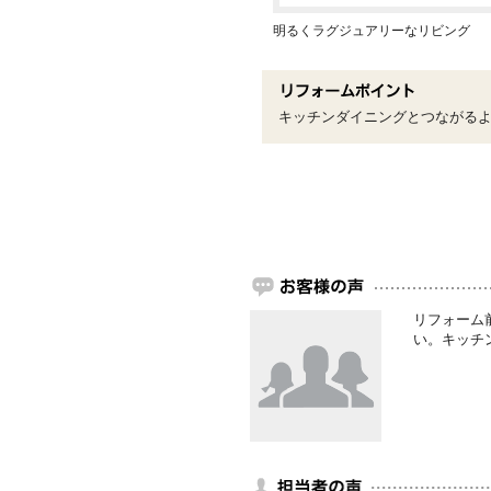
明るくラグジュアリーなリビング
キッチンダイニングとつながる
リフォーム
い。キッチ