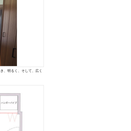
でき、明るく、そして、広く