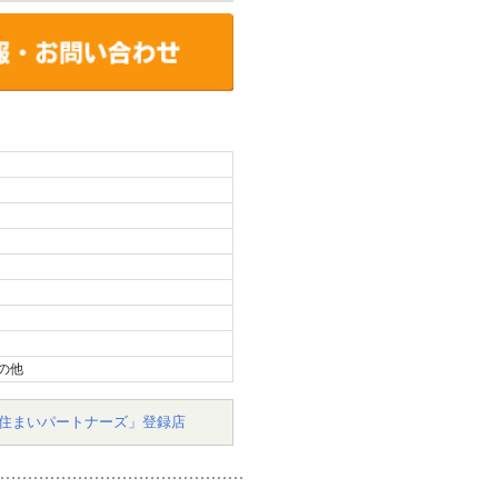
の他
住まいパートナーズ」登録店