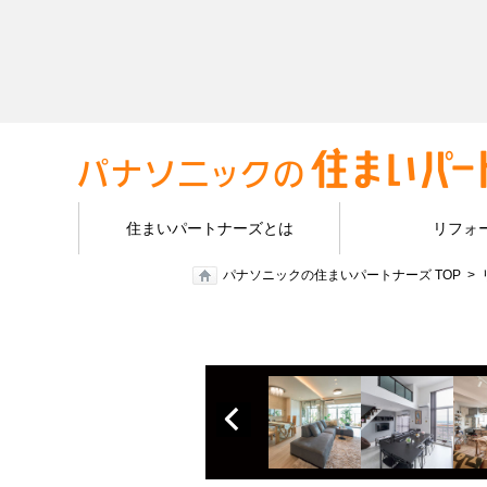
住まいパートナーズとは
リフォ
パナソニックの住まいパートナーズ TOP