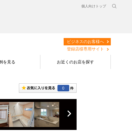
個人向けトップ
ビジネスのお客様へ
登録店様専用サイト
例を見る
お近くのお店を探す
0