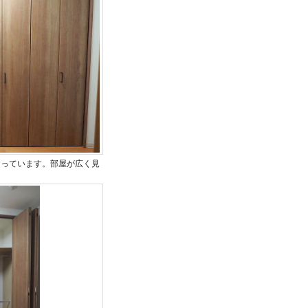
なっています。部屋が広く見