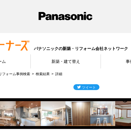
パナソニックの新築・リフォーム会社ネットワーク
ーム
新築・建て替え
事
リフォーム事例検索
検索結果
詳細