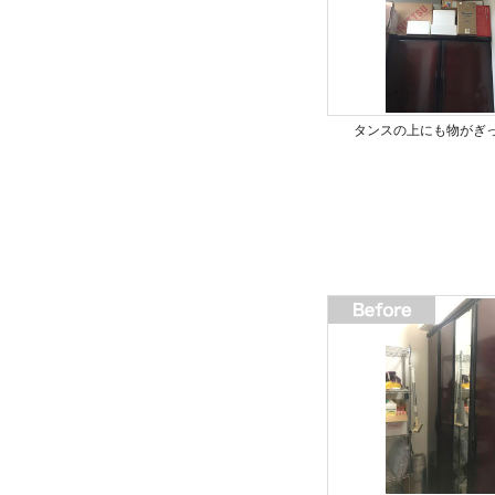
タンスの上にも物がぎ