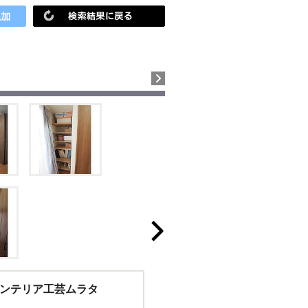
ンテリア工芸ムラタ