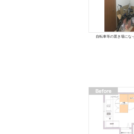
自転車等の置き場にな