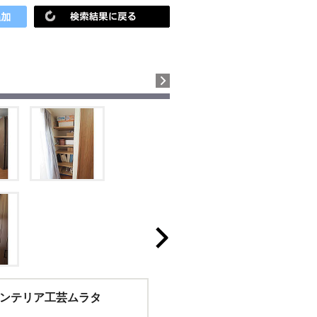
ンテリア工芸ムラタ