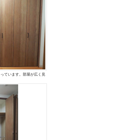
なっています。部屋が広く見