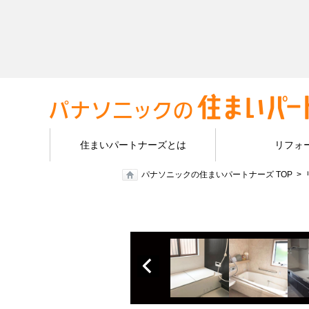
住まいパートナーズとは
リフォ
パナソニックの住まいパートナーズ TOP