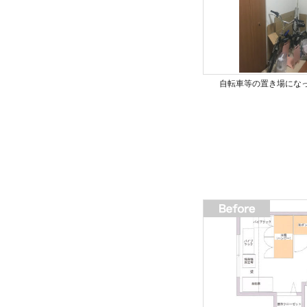
自転車等の置き場にな