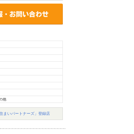
の他
住まいパートナーズ」登録店