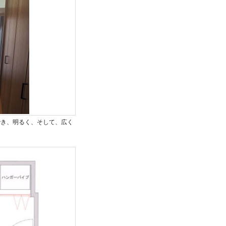
でき、明るく、そして、広く