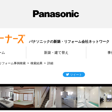
パナソニックの新築・リフォーム会社ネットワーク
ーム
新築・建て替え
事
リフォーム事例検索
検索結果
詳細