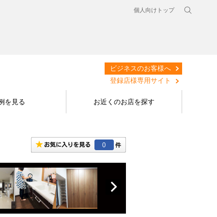
個人向けトップ
ビジネスのお客様へ
登録店様専用サイト
例を見る
お近くのお店を探す
0