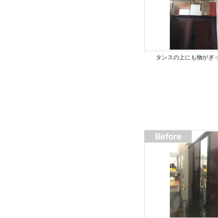
タンスの上にも物がぎ