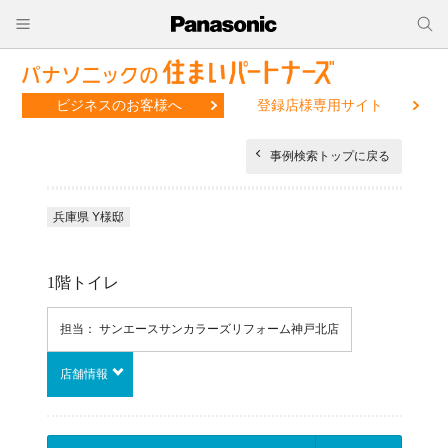
ビジネスのお客様へ
登録店様専用サイト
事例検索トップに戻る
兵庫県 Y様邸
1階トイレ
担当： サンエースサンカラーズリフォーム神戸北店
店舗情報