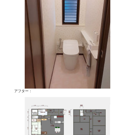
アフター：