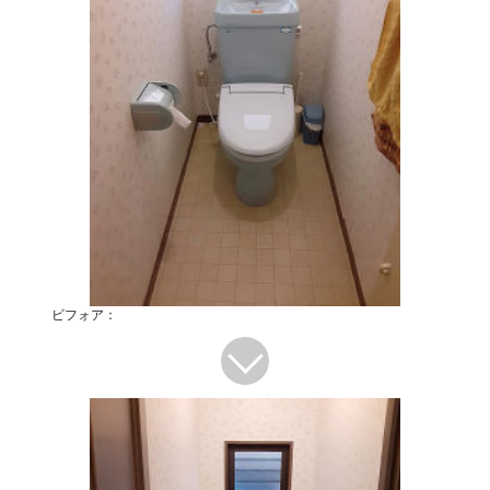
ビフォア：