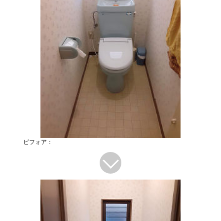
ビフォア：