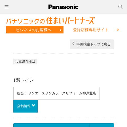
ビジネスのお客様へ
登録店様専用サイト
事例検索トップに戻る
兵庫県 Y様邸
1階トイレ
担当： サンエースサンカラーズリフォーム神戸北店
店舗情報