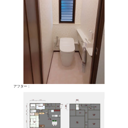
アフター：