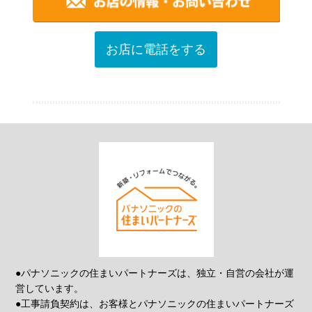
お店に電話をする
●パナソニックの住まいパートナーズは、独立・自営の会社が運
営しています。
●工事請負契約は、お客様とパナソニックの住まいパートナーズ