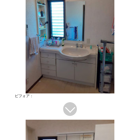
ビフォア：