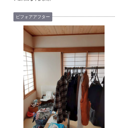
ビフォアアフター