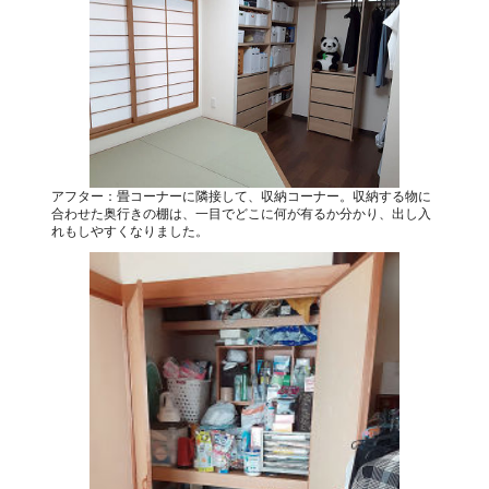
アフター：畳コーナーに隣接して、収納コーナー。収納する物に
合わせた奥行きの棚は、一目でどこに何が有るか分かり、出し入
れもしやすくなりました。