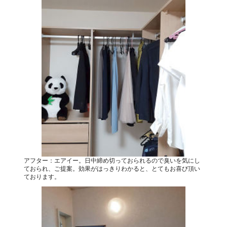
アフター：エアイー。日中締め切っておられるので臭いを気にし
ておられ、ご提案。効果がはっきりわかると、とてもお喜び頂い
ております。