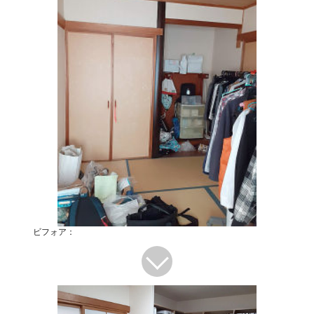
ビフォア：