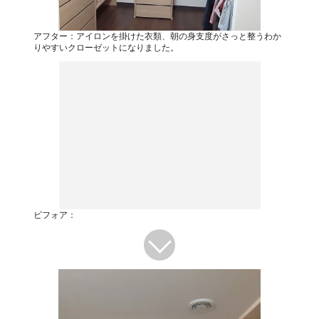
アフター：アイロンを掛けた衣類、朝の身支度がさっと整うわか
りやすいクローゼットになりました。
ビフォア：