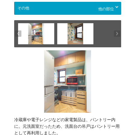
他の部位
冷蔵庫や電子レンジなどの家電製品は、パントリー内
に。元洗面室だったため、洗面台の吊戸はパントリー用
として再利用しました。