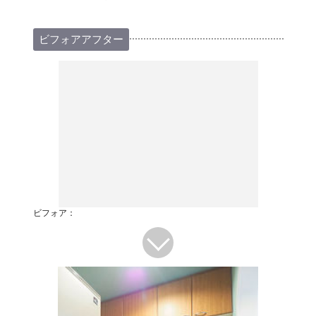
ビフォアアフター
ビフォア：