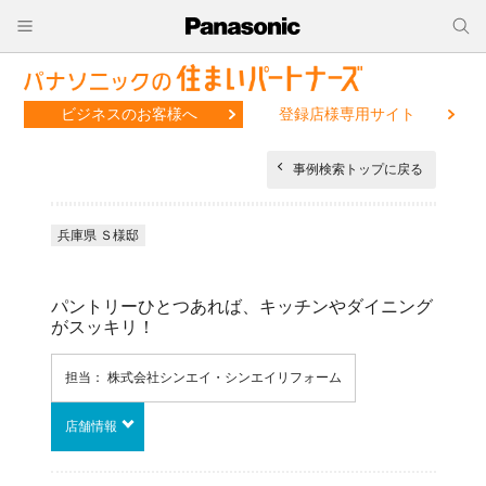
ビジネスのお客様へ
登録店様専用サイト
事例検索トップに戻る
兵庫県 Ｓ様邸
パントリーひとつあれば、キッチンやダイニング
がスッキリ！
担当： 株式会社シンエイ・シンエイリフォーム
店舗情報