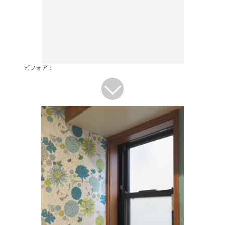
ビフォア：