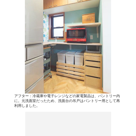
アフター：冷蔵庫や電子レンジなどの家電製品は、パントリー内
に。元洗面室だったため、洗面台の吊戸はパントリー用として再
利用しました。