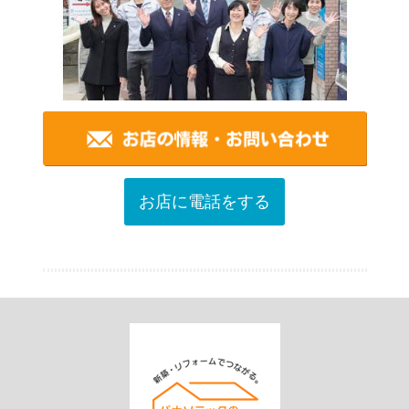
お店に電話をする