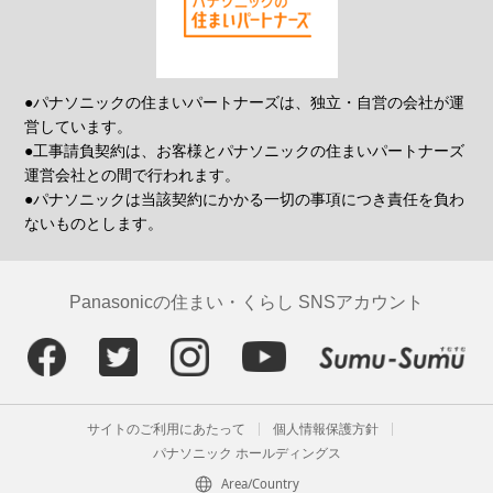
●パナソニックの住まいパートナーズは、独立・自営の会社が運
営しています。
●工事請負契約は、お客様とパナソニックの住まいパートナーズ
運営会社との間で行われます。
●パナソニックは当該契約にかかる一切の事項につき責任を負わ
ないものとします。
Panasonicの住まい・くらし SNSアカウント
サイトのご利用にあたって
個人情報保護方針
パナソニック ホールディングス
Area/Country