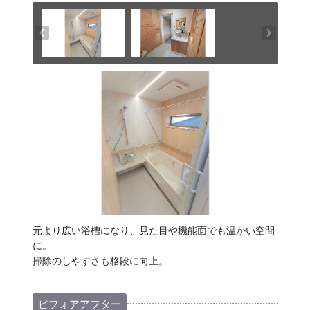
元より広い浴槽になり、見た目や機能面でも温かい空間
に。
掃除のしやすさも格段に向上。
ビフォアアフター