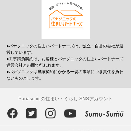
●パナソニックの住まいパートナーズは、独立・自営の会社が運
営しています。
●工事請負契約は、お客様とパナソニックの住まいパートナーズ
運営会社との間で行われます。
●パナソニックは当該契約にかかる一切の事項につき責任を負わ
ないものとします。
Panasonicの住まい・くらし SNSアカウント