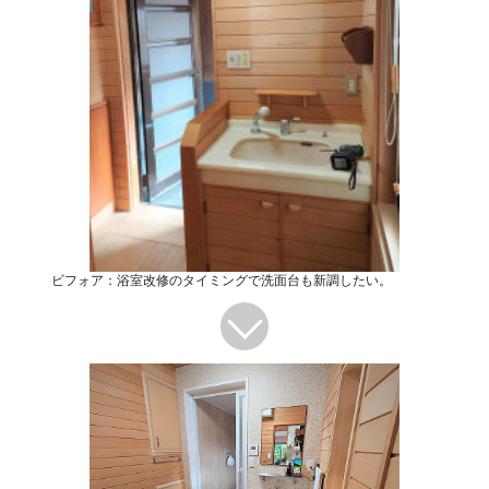
ビフォア：浴室改修のタイミングで洗面台も新調したい。