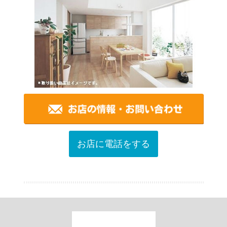
お店に電話をする