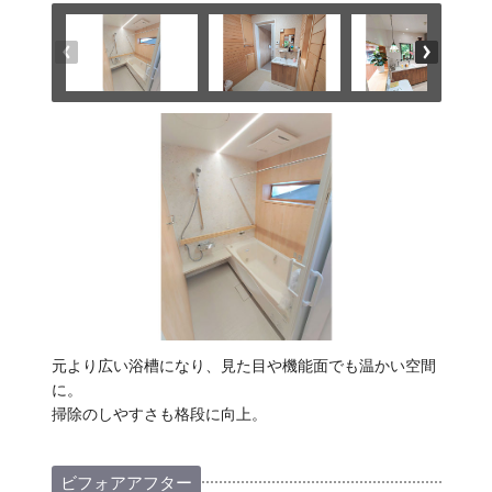
元より広い浴槽になり、見た目や機能面でも温かい空間
に。
掃除のしやすさも格段に向上。
ビフォアアフター