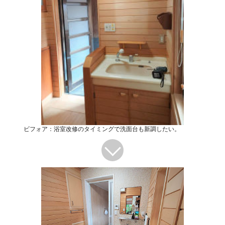
ビフォア：浴室改修のタイミングで洗面台も新調したい。