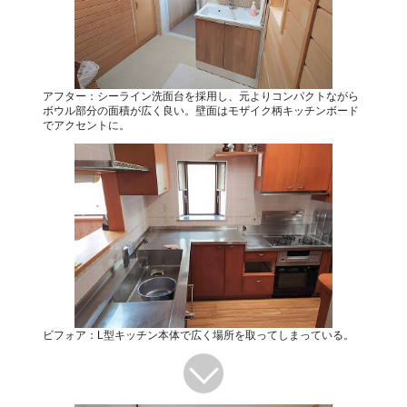
アフター：シーライン洗面台を採用し、元よりコンパクトながら
ボウル部分の面積が広く良い。壁面はモザイク柄キッチンボード
でアクセントに。
ビフォア：L型キッチン本体で広く場所を取ってしまっている。