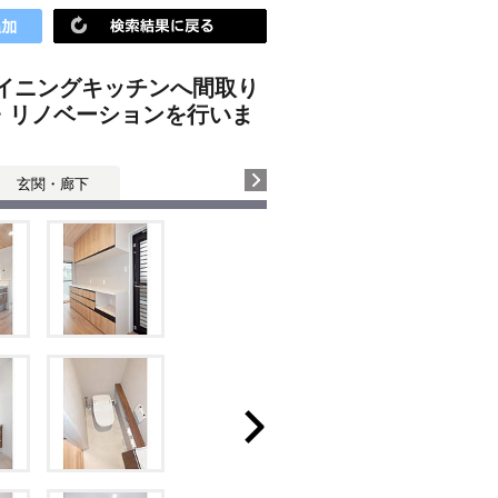
イニングキッチンへ間取り
・リノベーションを行いま
玄関・廊下