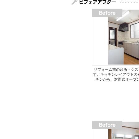
リフォーム前の台所・シス
す。キッチンレイアウトの
チンから、対面式オープ