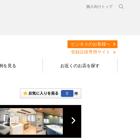
個人向けトップ
ビジネスのお客様へ
登録店様専用サイト
例を見る
お近くのお店を探す
0