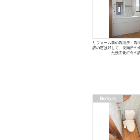
リフォーム前の洗面所・洗
設の窓は残して、洗面所の
た洗面化粧台の