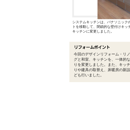
システムキッチンは、パナソニック
トを移動して、閉鎖的な壁付けキッ
キッチンに変更しました。
今回のデザインリフォーム・リ
グと和室、キッチンを、一体的
りを変更しました。また、キッ
りや建具の取替え、床暖房の新
ども行いました。