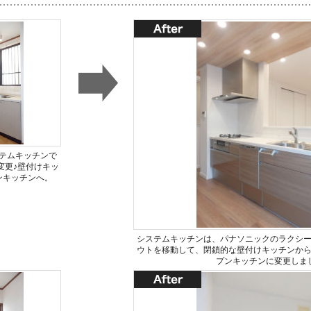
テムキッチンで
変更♪壁付けキッ
ンキッチンへ。
システムキッチンは、パナソニックのラクシ
ウトを移動して、閉鎖的な壁付けキッチンか
プンキッチンに変更しま