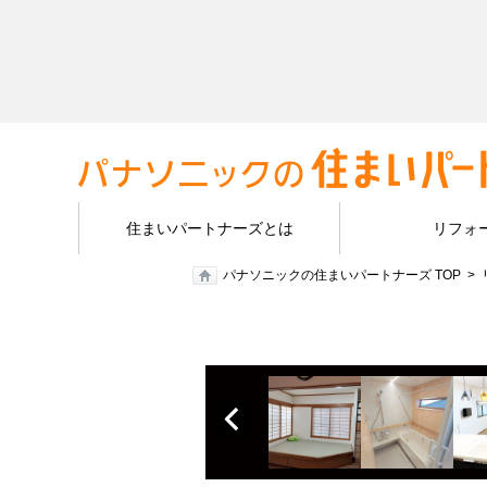
住まいパートナーズとは
リフォ
パナソニックの住まいパートナーズ TOP