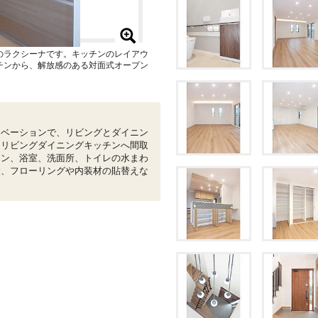
のラクシーナです。キッチンのレイアウ
チンから、解放感のある対面式オープン
ノベーションで、リビングとダイニン
なリビングダイニングキッチンへ間取
チン、浴室、洗面所、トイレの水まわ
設、フローリングや内装材の貼替えな