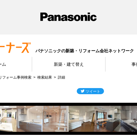
パナソニックの新築・リフォーム会社ネットワーク
ーム
新築・建て替え
事
リフォーム事例検索
検索結果
詳細