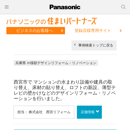
ビジネスのお客様へ
登録店様専用サイト
事例検索トップに戻る
兵庫県 Ｈ様邸デザインリフォーム・リノベーション
西宮市で マンションの水まわり設備や建具の取
り替え、床材の貼り替え、ロフトの新設、薄型テ
レビの壁かけなどのデザインリフォーム・リノベ
ーションを行いました。
担当： 株式会社 西宮リフォーム
店舗情報