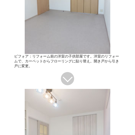
ビフォア：リフォーム前の洋室の子供部屋です。洋室のリフォー
ムで、カーペットからフローリングに貼り替え。開き戸から引き
戸に変更。