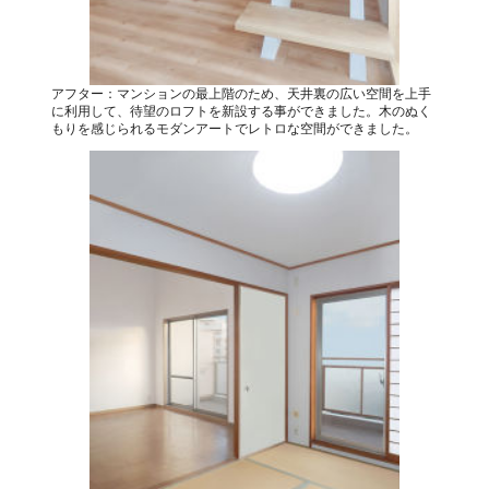
アフター：マンションの最上階のため、天井裏の広い空間を上手
に利用して、待望のロフトを新設する事ができました。木のぬく
もりを感じられるモダンアートでレトロな空間ができました。