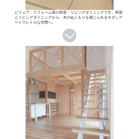
ビフォア：リフォーム前の和室・リビングダイニングです。和室
とリビングダイニングから、木のぬくもりを感じられるモダンア
ートでレトロな空間へ。