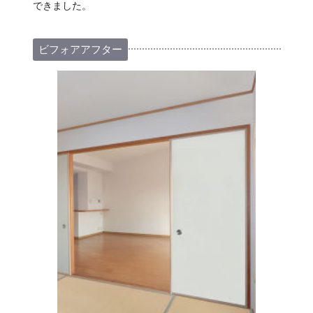
できました。
ビフォアアフター