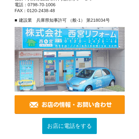
電話：0798-70-1006
FAX：0120-2438-48
建設業 兵庫県知事許可 （般-1） 第218034号
お店に電話をする