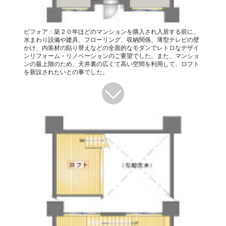
ビフォア：築２０年ほどのマンションを購入され入居する前に、
水まわり設備や建具、フローリング、収納関係、薄型テレビの壁
かけ、内装材の貼り替えなどの全面的なモダンでレトロなデザイ
ンリフォーム・リノベーションのご要望でした。また、マンショ
ンの最上階のため、天井裏の広くて高い空間を利用して、ロフト
を新設されたいとの事でした。