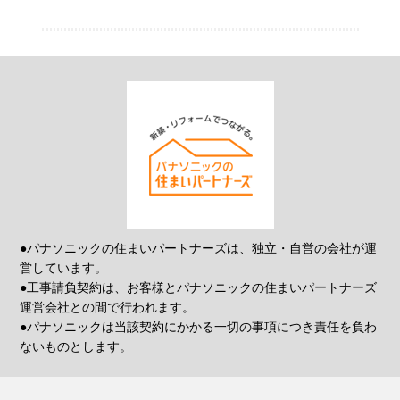
●パナソニックの住まいパートナーズは、独立・自営の会社が運
営しています。
●工事請負契約は、お客様とパナソニックの住まいパートナーズ
運営会社との間で行われます。
●パナソニックは当該契約にかかる一切の事項につき責任を負わ
ないものとします。