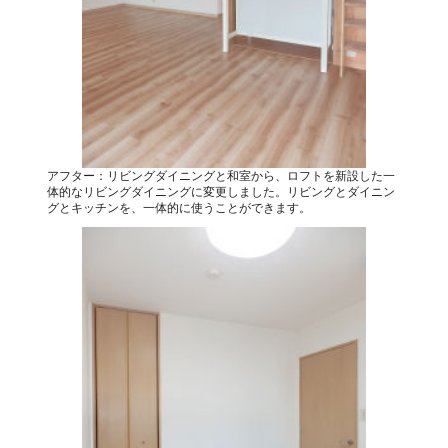
アフター：リビングダイニングと和室から、ロフトを新設した一
体的なリビングダイニングに変更しました。リビングとダイニン
グとキッチンを、一体的に使うことができます。