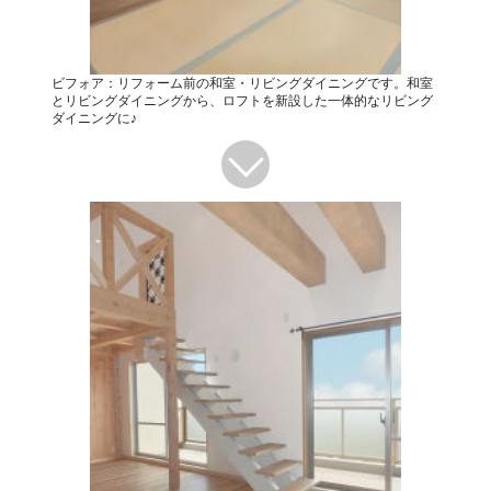
ビフォア：リフォーム前の和室・リビングダイニングです。和室
とリビングダイニングから、ロフトを新設した一体的なリビング
ダイニングに♪