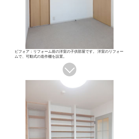
ビフォア：リフォーム前の洋室の子供部屋です。 洋室のリフォー
ムで、可動式の造作棚を設置。