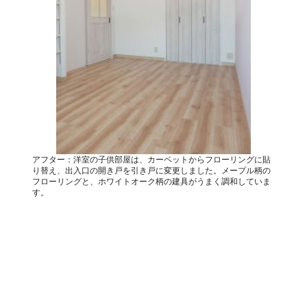
アフター：洋室の子供部屋は、カーペットからフローリングに貼
り替え、出入口の開き戸を引き戸に変更しました。メープル柄の
フローリングと、ホワイトオーク柄の建具がうまく調和していま
す。