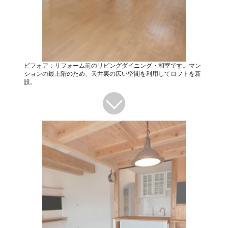
ビフォア：リフォーム前のリビングダイニング・和室です。マン
ションの最上階のため、天井裏の広い空間を利用してロフトを新
設。