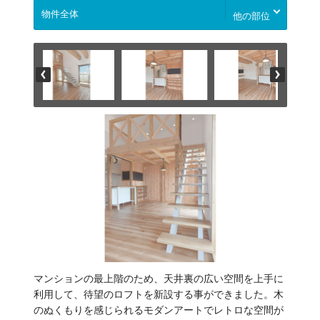
他の部位
マンションの最上階のため、天井裏の広い空間を上手に
利用して、待望のロフトを新設する事ができました。木
のぬくもりを感じられるモダンアートでレトロな空間が