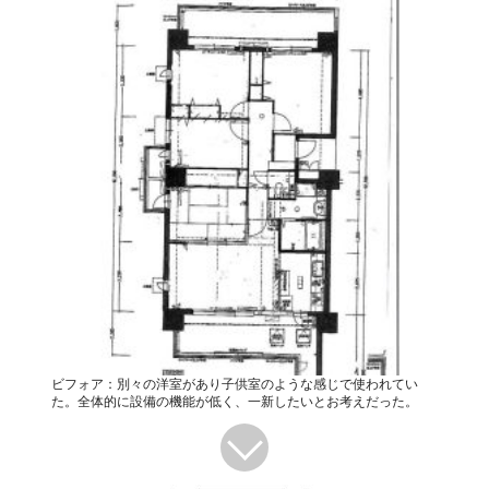
ビフォア：別々の洋室があり子供室のような感じで使われてい
た。全体的に設備の機能が低く、一新したいとお考えだった。