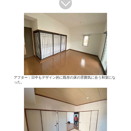
アフター：日中もデザイン的に既存の床の雰囲気に合う和室にな
った。