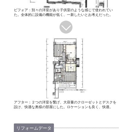
ビフォア：別々の洋室があり子供室のような感じで使われてい
た。全体的に設備の機能が低く、一新したいとお考えだった。
アフター：２つの洋室を繋げ、大容量のクローゼットとデスクを
設け、快適な奥様の部屋にした。ロケーションも良く、快適。
リフォームデータ