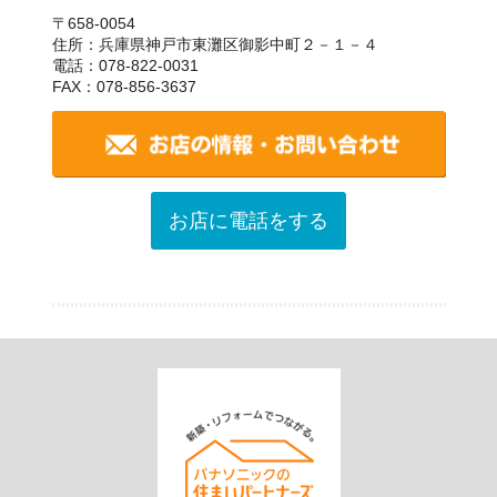
〒658-0054
住所：兵庫県神戸市東灘区御影中町２－１－４
電話：078-822-0031
FAX：078-856-3637
お店に電話をする