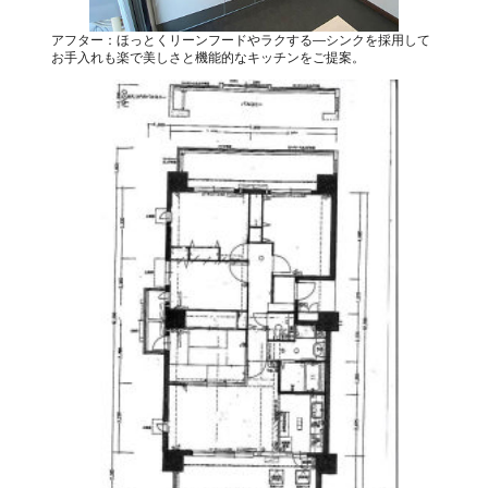
アフター：ほっとくリーンフードやラクする―シンクを採用して
お手入れも楽で美しさと機能的なキッチンをご提案。