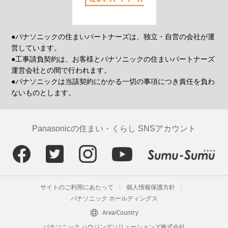
●パナソニックの住まいパートナーズは、独立・自営の会社が運
営しています。
●工事請負契約は、お客様とパナソニックの住まいパートナーズ
運営会社との間で行われます。
●パナソニックは当該契約にかかる一切の事項につき責任を負わ
ないものとします。
Panasonicの住まい・くらし SNSアカウント
サイトのご利用にあたって
個人情報保護方針
パナソニック ホールディングス
Area/Country
パナソニック ハウジングソリューションズ株式会社