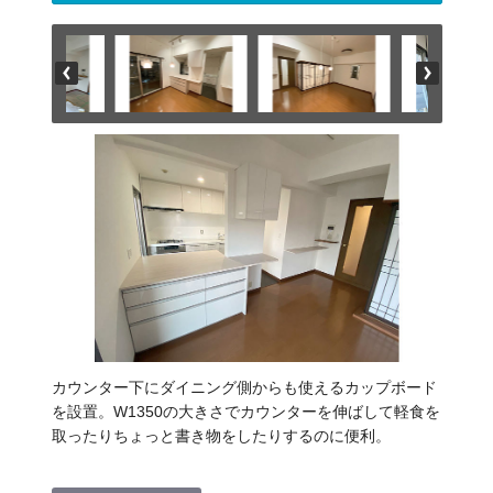
カウンター下にダイニング側からも使えるカップボード
を設置。W1350の大きさでカウンターを伸ばして軽食を
取ったりちょっと書き物をしたりするのに便利。