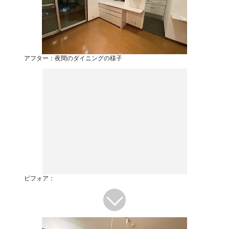
アフター：夜間のダイニングの様子
ビフォア：