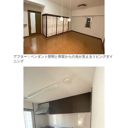
アフター：ペンダント照明と和室からの光が見えるリビングダイ
ニング