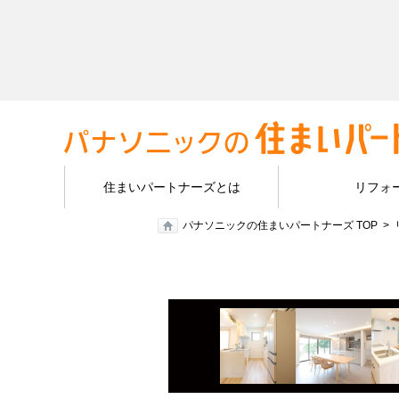
住まいパートナーズとは
リフォ
パナソニックの住まいパートナーズ TOP