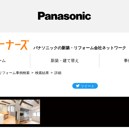
パナソニックの新築・リフォーム会社ネットワーク
ーム
新築・建て替え
事
リフォーム事例検索
検索結果
詳細