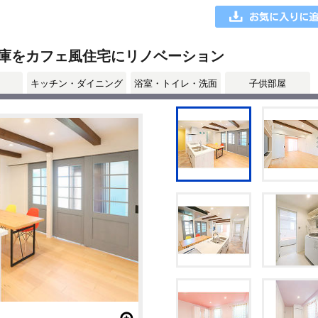
庫をカフェ風住宅にリノベーション
キッチン・ダイニング
浴室・トイレ・洗面
子供部屋