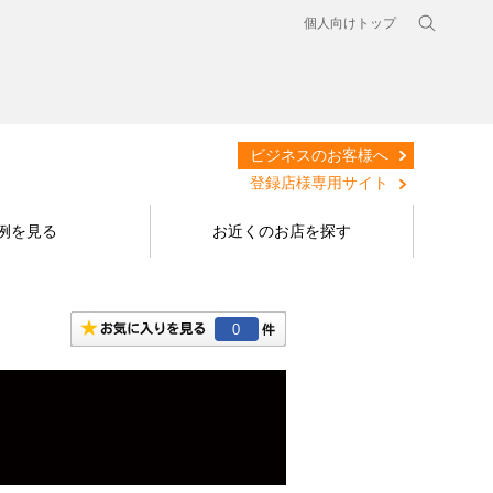
個人向けトップ
ビジネスのお客様へ
登録店様専用サイト
例を見る
お近くのお店を探す
0