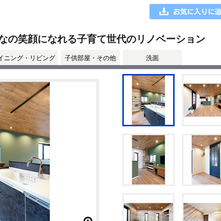
なの笑顔になれる子育て世代のリノベーション
イニング・リビング
子供部屋・その他
洗面