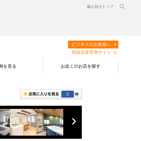
個人向けトップ
ビジネスのお客様へ
登録店様専用サイト
例を見る
お近くのお店を探す
0