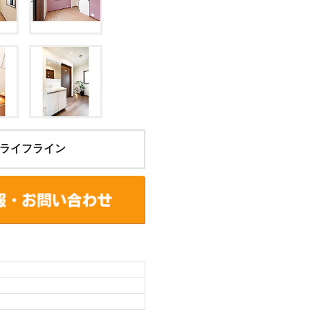
ライフライン