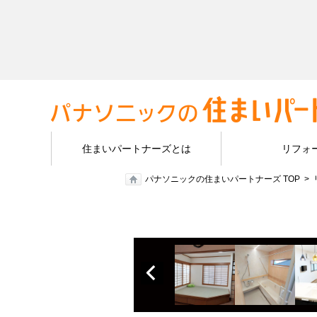
住まいパートナーズとは
リフォ
パナソニックの住まいパートナーズ TOP