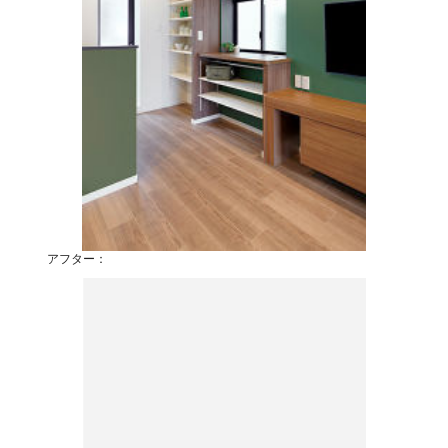
アフター：