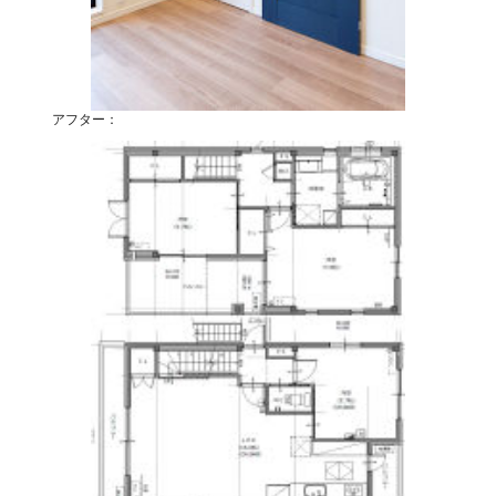
アフター：