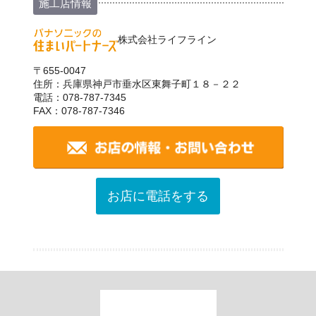
施工店情報
株式会社ライフライン
〒655-0047
住所：兵庫県神戸市垂水区東舞子町１８－２２
電話：078-787-7345
FAX：078-787-7346
お店に電話をする