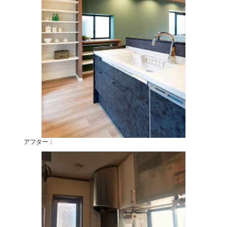
アフター：