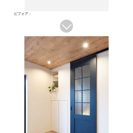
ビフォア：