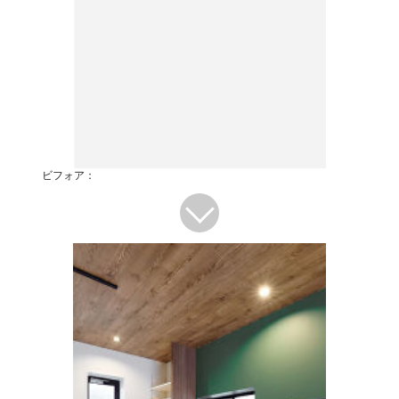
ビフォア：