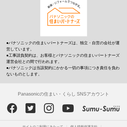
●パナソニックの住まいパートナーズは、独立・自営の会社が運
営しています。
●工事請負契約は、お客様とパナソニックの住まいパートナーズ
運営会社との間で行われます。
●パナソニックは当該契約にかかる一切の事項につき責任を負わ
ないものとします。
Panasonicの住まい・くらし SNSアカウント
サイトのご利用にあたって
個人情報保護方針