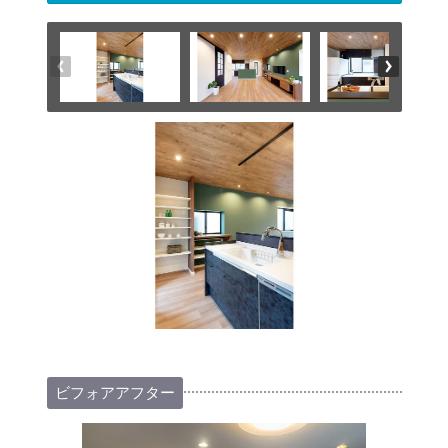
ビフォアアフター