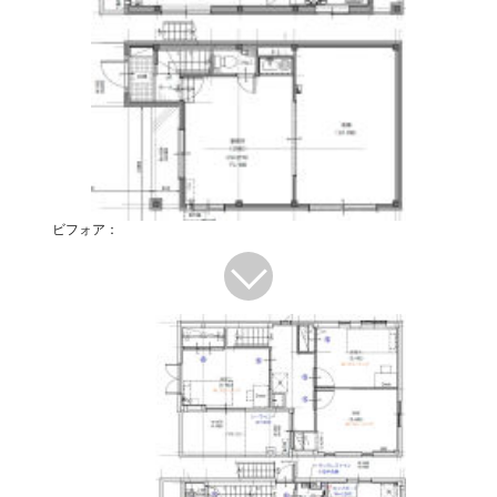
ビフォア：