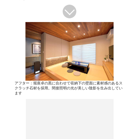
アフター：堀座卓の黒に合わせて収納下の壁面に素材感のあるス
クラッチ石材を採用。間接照明の光が美しい陰影を生み出してい
ます