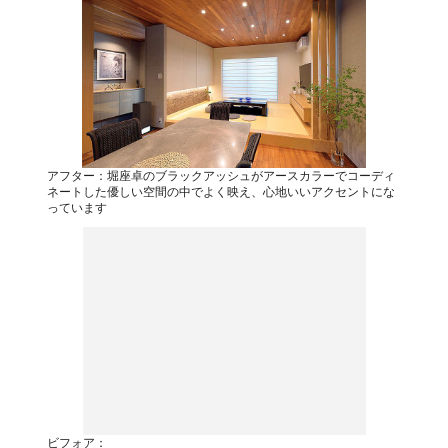
アフター：堀座卓のブラックアッシュがアースカラーでコーディ
ネートした優しい空間の中でよく映え、心地いいアクセントにな
っています
ビフォア：