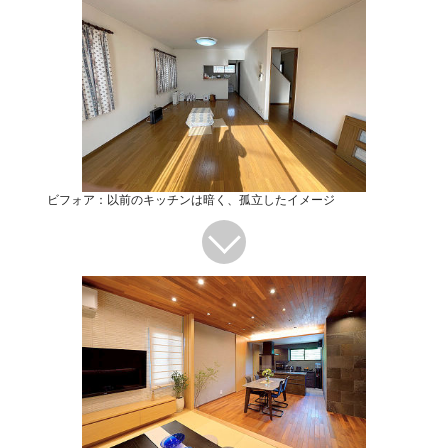
ビフォア：以前のキッチンは暗く、孤立したイメージ