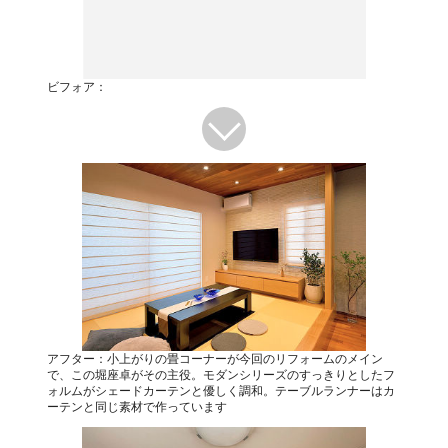
ビフォア：
アフター：小上がりの畳コーナーが今回のリフォームのメイン
で、この堀座卓がその主役。モダンシリーズのすっきりとしたフ
ォルムがシェードカーテンと優しく調和。テーブルランナーはカ
ーテンと同じ素材で作っています