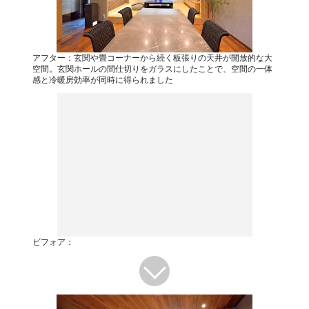
アフター：玄関や畳コーナーから続く板張りの天井が開放的な大
空間。玄関ホールの間仕切りをガラスにしたことで、空間の一体
感と冷暖房効率が同時に得られました
ビフォア：