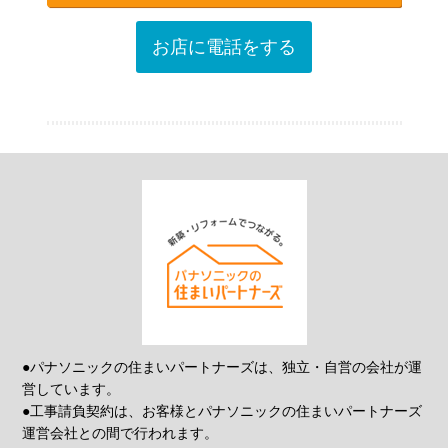
お店に電話をする
●パナソニックの住まいパートナーズは、独立・自営の会社が運
営しています。
●工事請負契約は、お客様とパナソニックの住まいパートナーズ
運営会社との間で行われます。