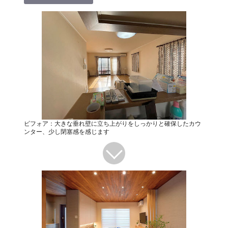
ビフォア：大きな垂れ壁に立ち上がりをしっかりと確保したカウ
ンター、少し閉塞感を感じます