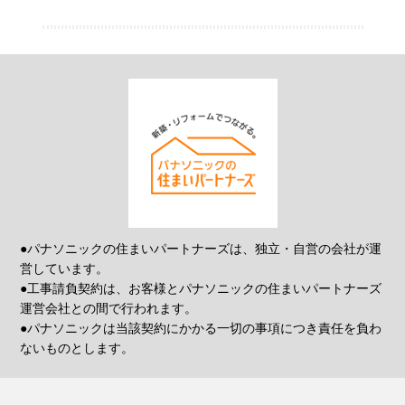
●パナソニックの住まいパートナーズは、独立・自営の会社が運
営しています。
●工事請負契約は、お客様とパナソニックの住まいパートナーズ
運営会社との間で行われます。
●パナソニックは当該契約にかかる一切の事項につき責任を負わ
ないものとします。