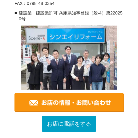
FAX：0798-48-0354
建設業 建設業許可 兵庫県知事登録（般-4）第22025
0号
お店に電話をする