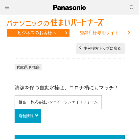
ビジネスのお客様へ
登録店様専用サイト
事例検索トップに戻る
兵庫県 Ｋ様邸
清潔を保つ自動水栓は、コロナ禍にもマッチ！
担当： 株式会社シンエイ・シンエイリフォーム
店舗情報