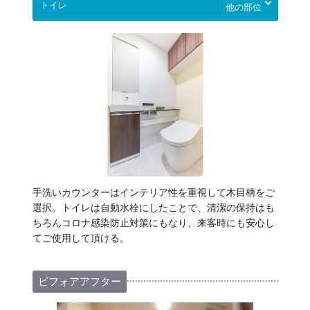
他の部位
手洗いカウンターはインテリア性を重視して木目柄をご
選択。トイレは自動水栓にしたことで、清潔の保持はも
ちろんコロナ感染防止対策にもなり、来客時にも安心し
てご使用して頂ける。
ビフォアアフター