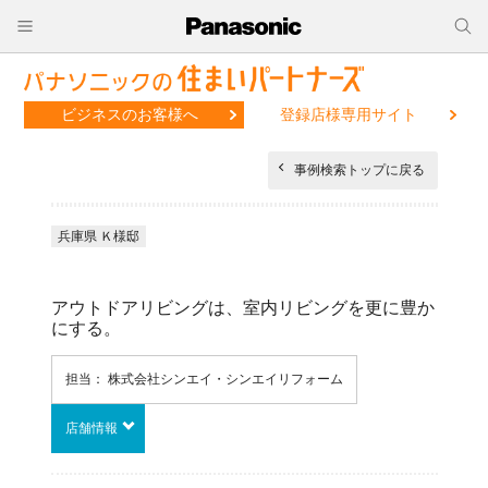
ビジネスのお客様へ
登録店様専用サイト
事例検索トップに戻る
兵庫県 Ｋ様邸
アウトドアリビングは、室内リビングを更に豊か
にする。
担当： 株式会社シンエイ・シンエイリフォーム
店舗情報