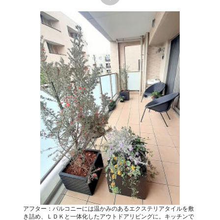
アフター：バルコニーには温かみのあるエクステリアタイルを敷
き詰め、ＬＤＫと一体化したアウトドアリビングに。キッチンで