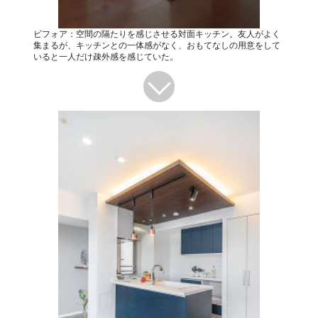
ビフォア：空間の隔たりを感じさせる対面キッチン。友人がよく
集まるが、キッチンとの一体感がなく、おもてなしの用意をして
いると一人だけ疎外感を感じていた。