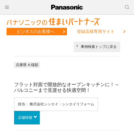
ビジネスのお客様へ
登録店様専用サイト
事例検索トップに戻る
兵庫県 Ｋ様邸
フラット対面で開放的なオープンキッチンに！～
バルコニーまで見渡せる快適空間！
担当： 株式会社シンエイ・シンエイリフォーム
店舗情報