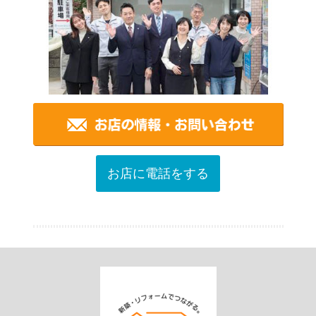
お店に電話をする