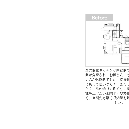
奥の個室キッチンが閉鎖的
業が分断され、お孫さんに
いのがお悩みでした。洗濯
にあって使いづらく、また
らく、風の通りも良くない
性を上げたい玄関ドアや浴
く、玄関先も暗く収納量も
した。