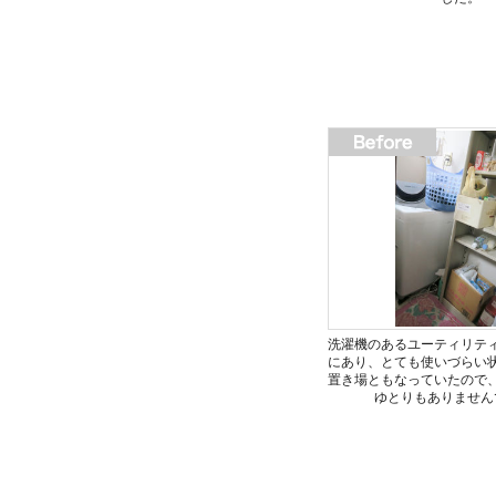
洗濯機のあるユーティリテ
にあり、とても使いづらい
置き場ともなっていたので
ゆとりもありません