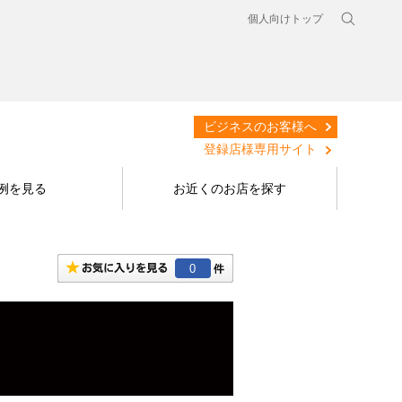
個人向けトップ
ビジネスのお客様へ
登録店様専用サイト
例を見る
お近くのお店を探す
0