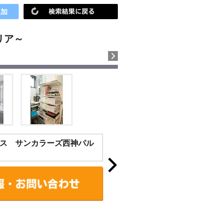
リア～
ス サンカラーズ西神パル