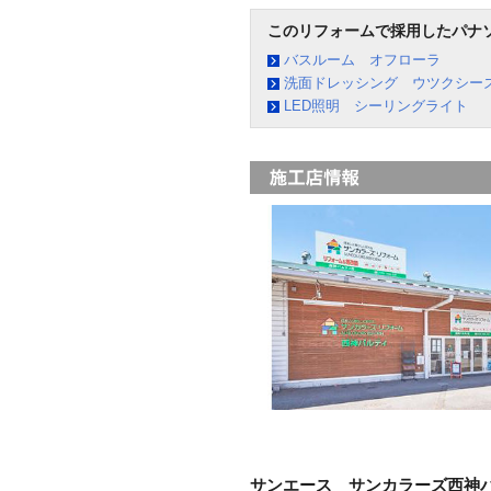
このリフォームで採用したパナ
バスルーム オフローラ
洗面ドレッシング ウツクシー
LED照明 シーリングライト
サンエース サンカラーズ西神