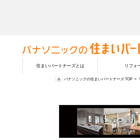
住まいパートナーズとは
リフォ
パナソニックの住まいパートナーズ TOP