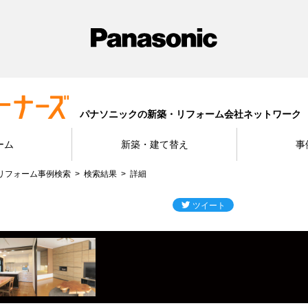
パナソニックの新築・リフォーム会社ネットワーク
ーム
新築・建て替え
事
リフォーム事例検索
検索結果
詳細