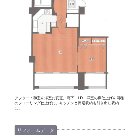
アフター：和室を洋室に変更。廊下・LD・洋室の床仕上げを同種
のフローリング仕上げに。キッチンと周辺収納も引き出し収納
に。
リフォームデータ