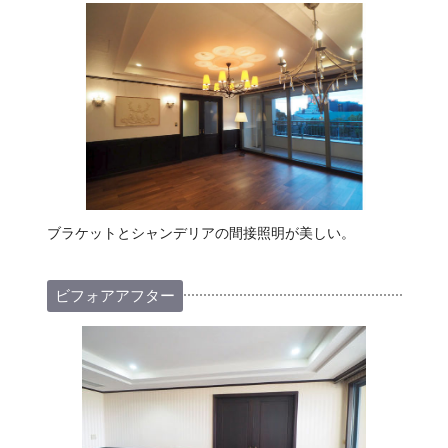
ブラケットとシャンデリアの間接照明が美しい。
ビフォアアフター