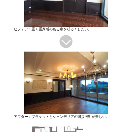
ビフォア：重く重厚感のある扉を明るくしたい。
アフター：ブラケットとシャンデリアの間接照明が美しい。