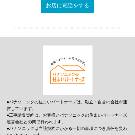
お店に電話をする
●パナソニックの住まいパートナーズは、独立・自営の会社が運
営しています。
●工事請負契約は、お客様とパナソニックの住まいパートナーズ
運営会社との間で行われます。
●パナソニックは当該契約にかかる一切の事項につき責任を負わ