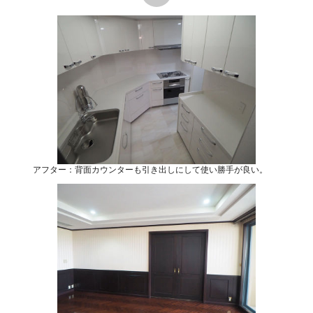
アフター：背面カウンターも引き出しにして使い勝手が良い。