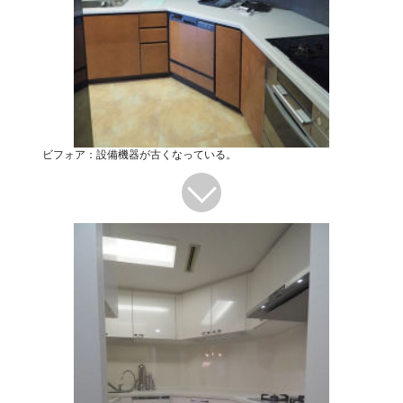
ビフォア：設備機器が古くなっている。