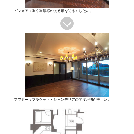
ビフォア：重く重厚感のある扉を明るくしたい。
アフター：ブラケットとシャンデリアの間接照明が美しい。