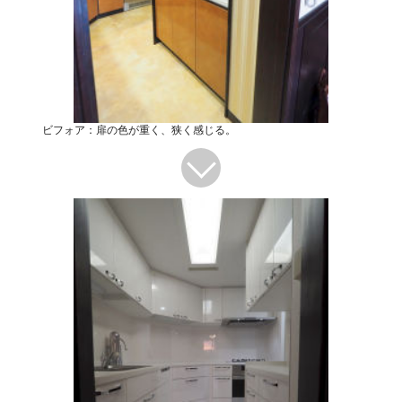
ビフォア：扉の色が重く、狭く感じる。