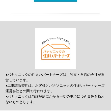
●パナソニックの住まいパートナーズは、独立・自営の会社が運
営しています。
●工事請負契約は、お客様とパナソニックの住まいパートナーズ
運営会社との間で行われます。
●パナソニックは当該契約にかかる一切の事項につき責任を負わ
ないものとします。