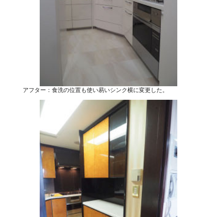
アフター：食洗の位置も使い易いシンク横に変更した。