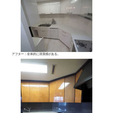
アフター：全体的に清潔感がある。