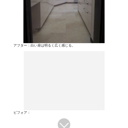
アフター：白い扉は明るく広く感じる。
ビフォア：